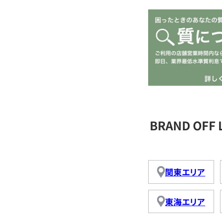
BRAND OFF
関東エリア
東海エリア