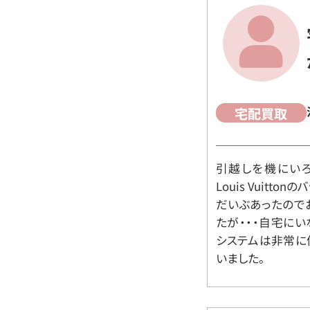
宅配買取
引越しを機にいろ
Louis Vuit
だいぶあったので
たが・・・自宅に
システムは非常に
いました。