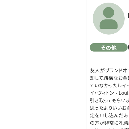
その他
友人がブランドオ
却して結構なお金
ていなかったルイ・ヴィ
イ・ヴィトン - Lo
引き取ってもらいま
思ったよりいいお金
定を申し込んだあ
の方が非常に礼儀