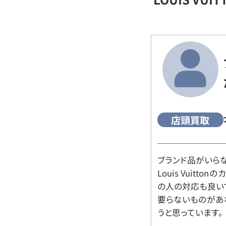
店頭買取
ブランド品がいら
Louis Vuitt
の人の対応も良い
要らないものがあ
うと思っています。