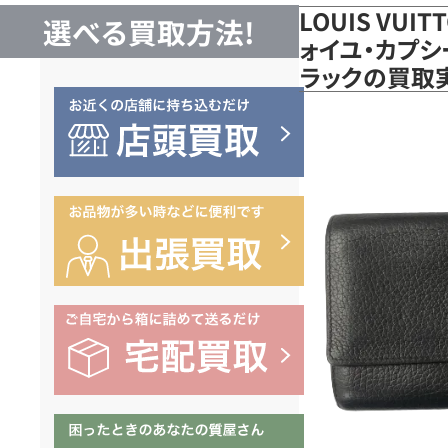
LOUIS VUI
選べる買取方法!
ォイユ・カプシー
ラックの買取