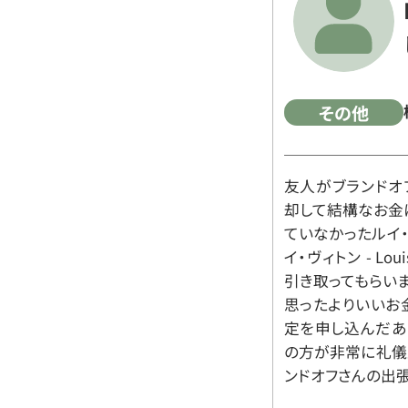
その他
友人がブランドオ
却して結構なお金
ていなかったルイ・ヴィ
イ・ヴィトン - Lo
引き取ってもらいま
思ったよりいいお金
定を申し込んだあ
の方が非常に礼儀
ンドオフさんの出