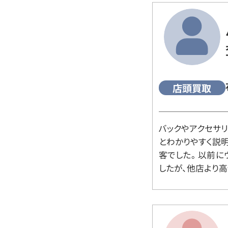
店頭買取
バックやアクセサ
とわかりやすく説
客でした。 以前
したが、他店より高