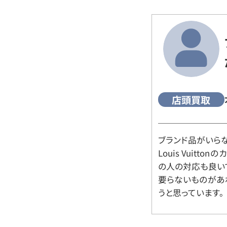
店頭買取
ブランド品がいら
Louis Vuitt
の人の対応も良い
要らないものがあ
うと思っています。