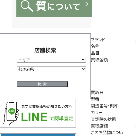
ブランド
名称
店舗検索
品目
買取金額
買取日
型番
製造番号・刻印
カラー
査定時の状態
買取店舗
このお品物につい