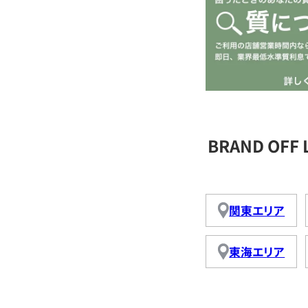
BRAND OFF
関東エリア
東海エリア