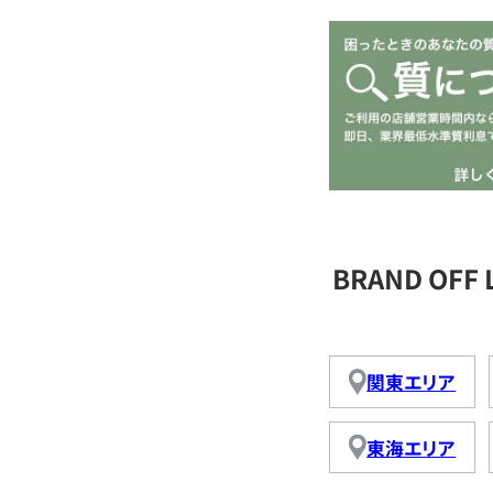
BRAND OFF
関東エリア
東海エリア