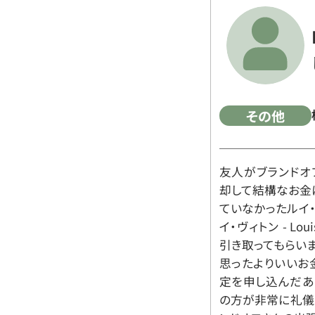
その他
友人がブランドオ
却して結構なお金
ていなかったルイ・ヴィ
イ・ヴィトン - Lo
引き取ってもらいま
思ったよりいいお金
定を申し込んだあ
の方が非常に礼儀