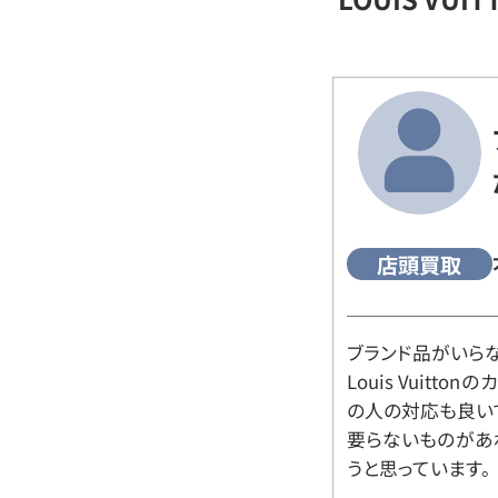
店頭買取
ブランド品がいら
Louis Vuitt
の人の対応も良い
要らないものがあ
うと思っています。