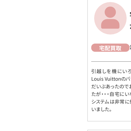
宅配買取
引越しを機にいろ
Louis Vuit
だいぶあったので
たが・・・自宅に
システムは非常に
いました。