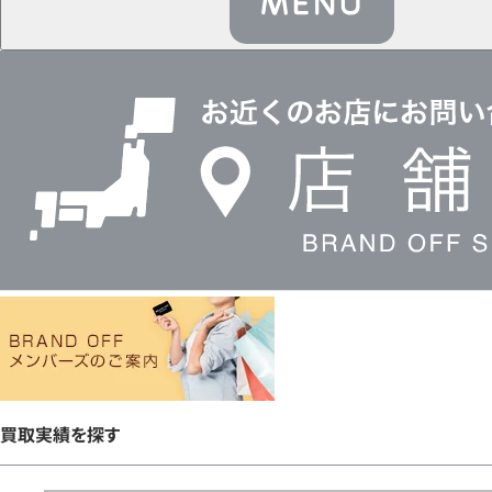
店
舗
検
索
買取実績を探す