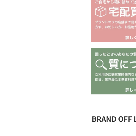
BRAND OFF