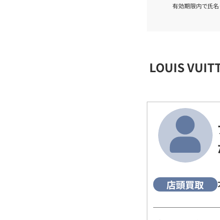
有効期限内で氏名
LOUIS VU
店頭買取