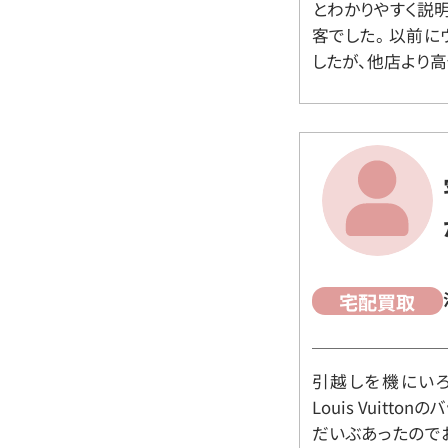
とわかりやすく説
客でした。 以前
したが、他店より高
宅配買取
引越しを機にいろ
Louis Vuit
だいぶあったので