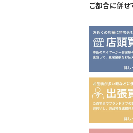
ご都合に併せ