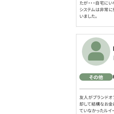
たが・・・自宅に
システムは非常に
いました。
その他
友人がブランドオ
却して結構なお金
ていなかったルイ・ヴィ