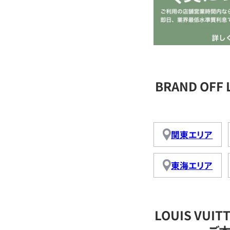
BRAND OFF
関東エリア
東海エリア
LOUIS VU