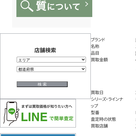
ブランド
名称
店舗検索
品目
買取金額
買取日
シリーズ・ラインナ
ップ
型番
査定時の状態
買取店舗