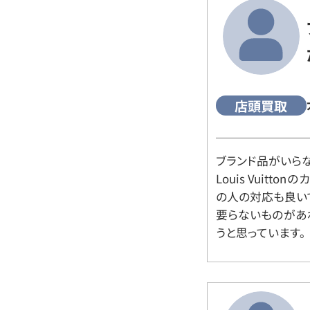
店頭買取
ブランド品がいら
Louis Vuitt
の人の対応も良い
要らないものがあ
うと思っています。