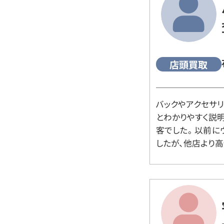
店頭買取
バックやアクセサ
とわかりやすく説
客でした。 以前
したが、他店より高