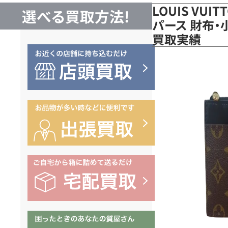
LOUIS VUI
選べる買取方法!
パース 財布・小
買取実績