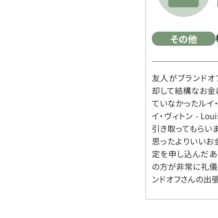
その他
友人がブランドオ
却して結構なお金
ていなかったルイ・ヴィ
イ・ヴィトン - Lo
引き取ってもらいま
思ったよりいいお金
定を申し込んだあ
の方が非常に礼儀
ンドオフさんの出