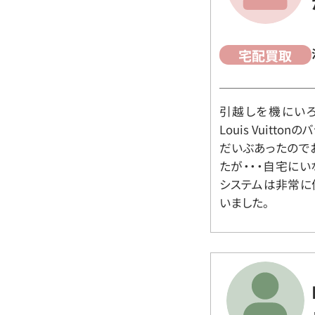
宅配買取
引越しを機にいろ
Louis Vuit
だいぶあったので
たが・・・自宅に
システムは非常に
いました。