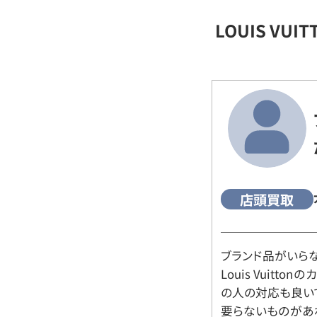
LOUIS VU
店頭買取
ブランド品がいら
Louis Vuitt
の人の対応も良い
要らないものがあ