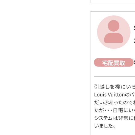
宅配買取
引越しを機にいろ
Louis Vuit
だいぶあったので
たが・・・自宅に
システムは非常に
いました。