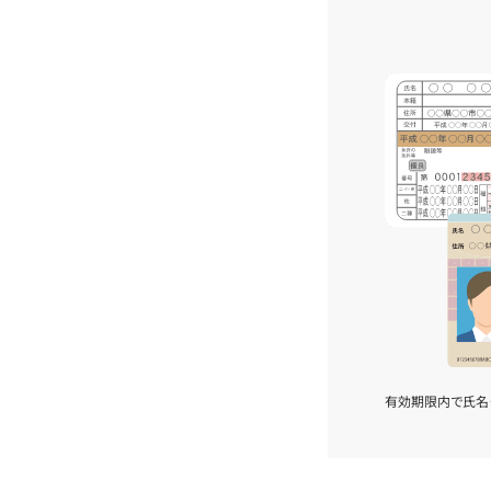
有効期限内で氏名