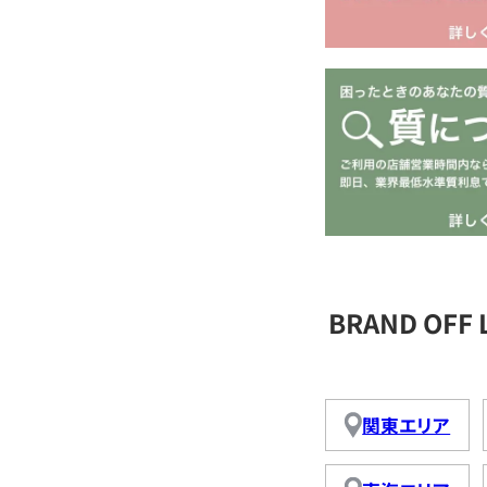
BRAND OFF
関東エリア