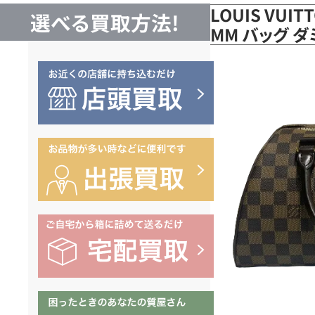
LOUIS VUI
選べる買取方法!
MM バッグ ダ