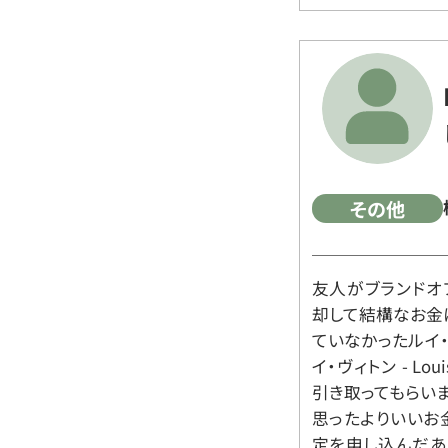
その他
友人がブランドオ
却して結構なお金
ていなかったルイ・ヴィ
イ・ヴィトン - Lo
引き取ってもらいま
思ったよりいいお金
定を申し込んだあ