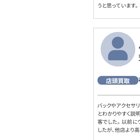
うと思っています。
店頭買取
バックやアクセサ
とわかりやすく説
客でした。 以前
したが、他店より高