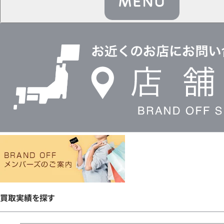
店
舗
検
索
買取実績を探す