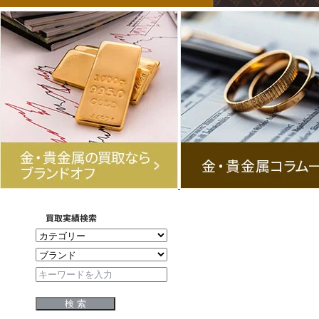
買取実績検索