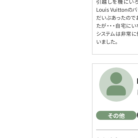
引越しを機にいろ
Louis Vuit
だいぶあったので
たが・・・自宅に
システムは非常に
いました。
その他