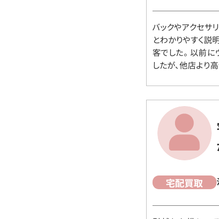
バックやアクセサ
とわかりやすく説
客でした。 以前
したが、他店より高
宅配買取