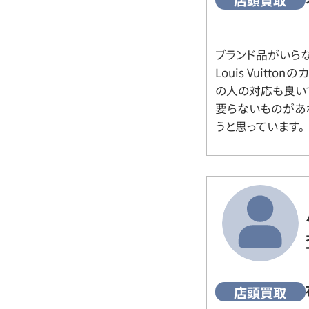
店頭買取
ブランド品がいら
Louis Vuitt
の人の対応も良い
要らないものがあ
うと思っています。
店頭買取