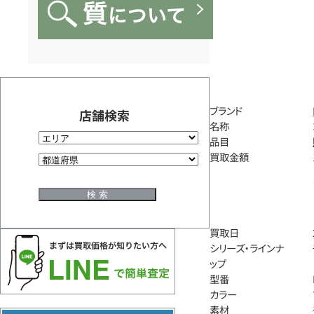
ブランド
店舗検索
名称
品目
買取金額
買取日
シリーズ・ラインナ
ップ
型番
カラー
素材