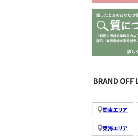
BRAND OFF
関東エリア
東海エリア