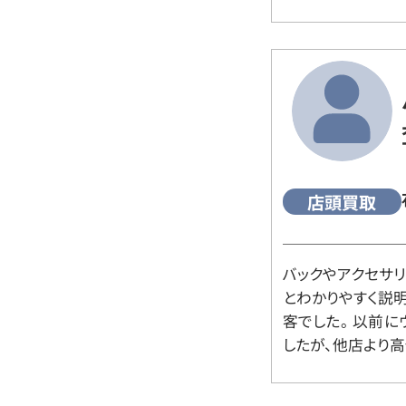
店頭買取
バックやアクセサ
とわかりやすく説
客でした。 以前
したが、他店より高