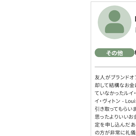
その他
友人がブランドオ
却して結構なお金
ていなかったルイ・ヴィ
イ・ヴィトン - Lo
引き取ってもらいま
思ったよりいいお金
定を申し込んだあ
の方が非常に礼儀