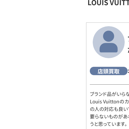
LOUIS VU
店頭買取
ブランド品がいら
Louis Vuitt
の人の対応も良い
要らないものがあ
うと思っています。