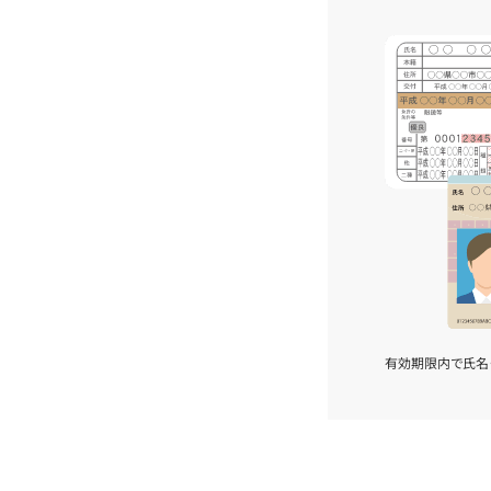
有効期限内で氏名