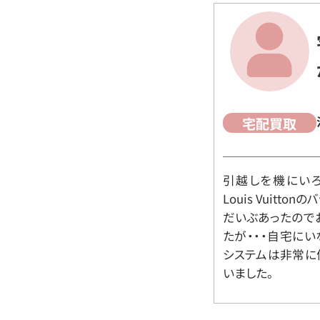
宅配買取
引越しを機にいろ
Louis Vuit
だいぶあったので
たが・・・自宅に
システムは非常に
いました。