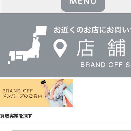
店
舗
検
索
買取実績を探す