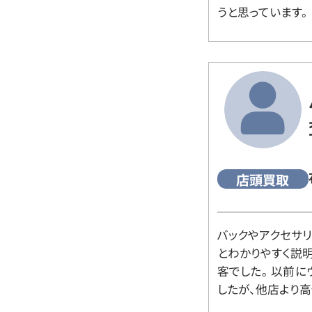
うと思っています。
店頭買取
バックやアクセサ
とわかりやすく説
客でした。 以前
したが、他店より高