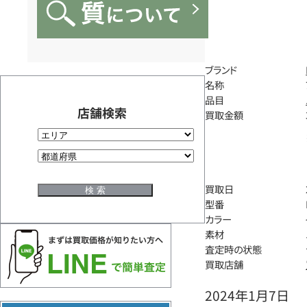
ブランド
名称
品目
店舗検索
買取金額
買取日
型番
カラー
素材
査定時の状態
買取店舗
2024年1月7日