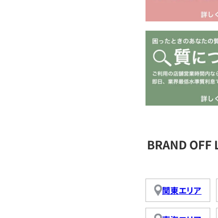
BRAND OFF
関東エリア