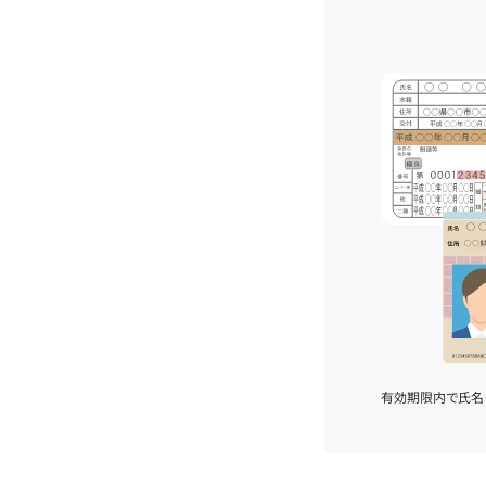
有効期限内で氏名