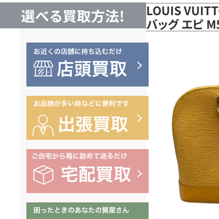
LOUIS VUI
選べる買取方法!
バッグ エピ 