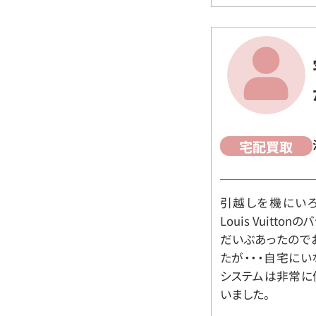
宅配買取
引越しを機にいろ
Louis Vuit
だいぶあったので
たが・・・自宅に
システムは非常に
いました。