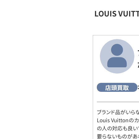
LOUIS VU
店頭買取
ブランド品がいら
Louis Vuitt
の人の対応も良い
要らないものがあ