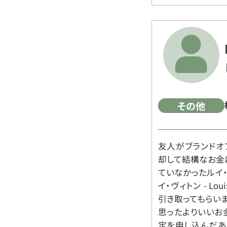
その他
友人がブランドオ
却して結構なお金
ていなかったルイ・ヴィ
イ・ヴィトン - Lo
引き取ってもらいま
思ったよりいいお金
定を申し込んだあ