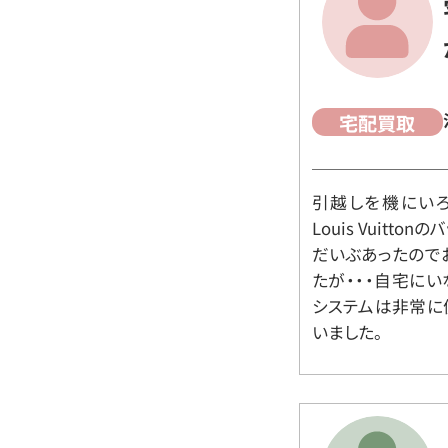
宅配買取
引越しを機にいろ
Louis Vuit
だいぶあったので
たが・・・自宅に
システムは非常に
いました。