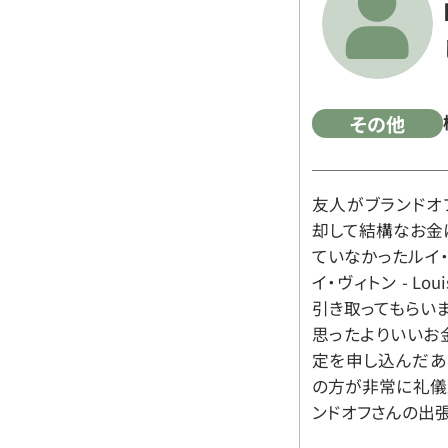
その他
友人がブランドオ
却して結構なお金
ていなかったルイ・ヴィ
イ・ヴィトン - Lo
引き取ってもらいま
思ったよりいいお金
定を申し込んだあ
の方が非常に礼儀
ンドオフさんの出