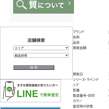
ブランド
名称
店舗検索
品目
買取金額
買取日
シリーズ・ラインナ
ップ
型番
製造番号・刻印
カラー
査定時の状態