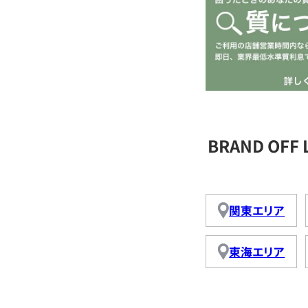
BRAND OFF
関東エリア
東海エリア