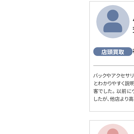
店頭買取
バックやアクセサ
とわかりやすく説
客でした。 以前
したが、他店より高