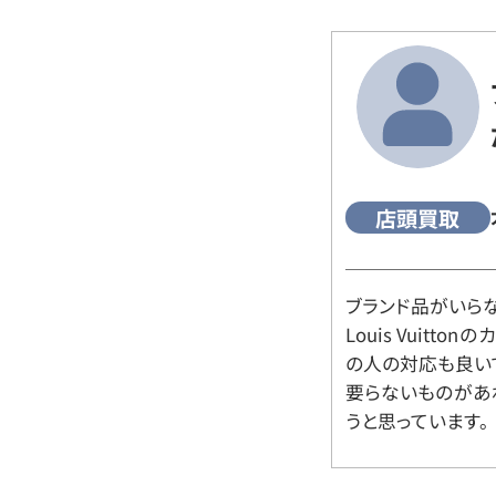
店頭買取
ブランド品がいら
Louis Vuitt
の人の対応も良い
要らないものがあ
うと思っています。