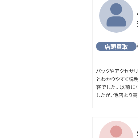
店頭買取
バックやアクセサ
とわかりやすく説
客でした。 以前
したが、他店より高