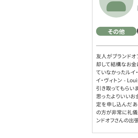
その他
友人がブランドオ
却して結構なお金
ていなかったルイ・ヴィ
イ・ヴィトン - Lo
引き取ってもらいま
思ったよりいいお金
定を申し込んだあ
の方が非常に礼儀
ンドオフさんの出