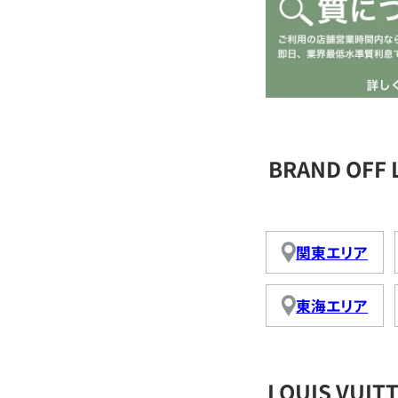
BRAND OFF
関東エリア
東海エリア
LOUIS VU