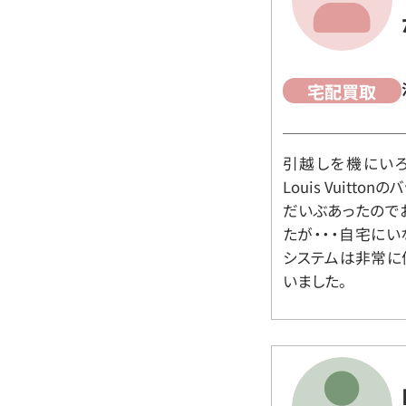
宅配買取
引越しを機にいろ
Louis Vuit
だいぶあったので
たが・・・自宅に
システムは非常に
いました。