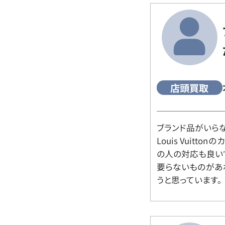
店頭買取
ブランド品がいら
Louis Vuitt
の人の対応も良い
要らないものがあ
うと思っています。