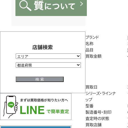
ブランド
名称
店舗検索
品目
買取金額
買取日
シリーズ・ラインナ
ップ
型番
製造番号・刻印
査定時の状態
買取店舗