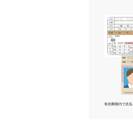
有効期限内で氏名