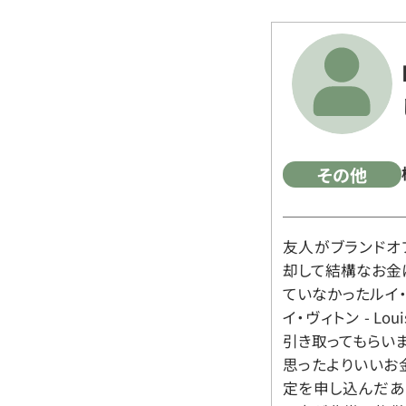
その他
友人がブランドオ
却して結構なお金
ていなかったルイ・ヴィ
イ・ヴィトン - Lo
引き取ってもらいま
思ったよりいいお金
定を申し込んだあ