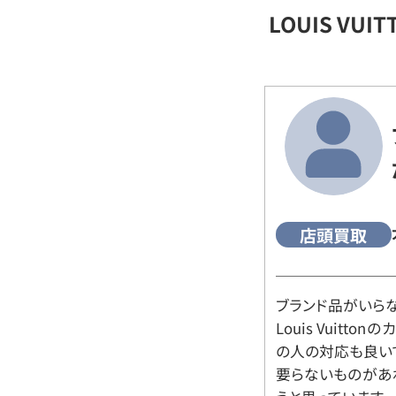
LOUIS VU
店頭買取
ブランド品がいら
Louis Vuitt
の人の対応も良い
要らないものがあ