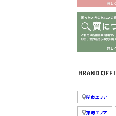
BRAND OFF
関東エリア
東海エリア