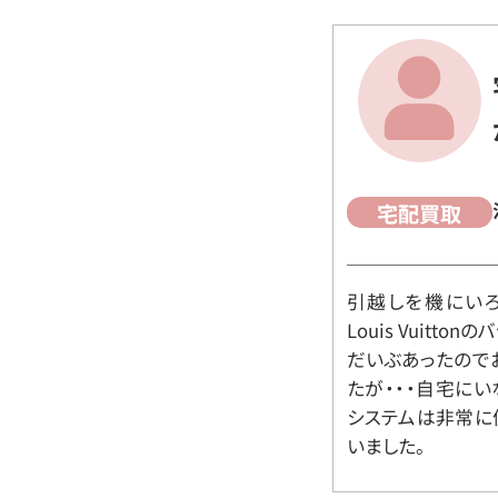
宅配買取
引越しを機にいろ
Louis Vuit
だいぶあったので
たが・・・自宅に
システムは非常に
いました。