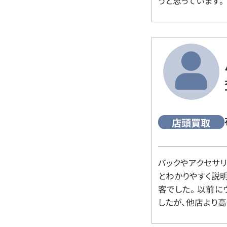
うと思っています。
店頭買取
バックやアクセサ
とわかりやすく説
客でした。 以前
したが、他店より高