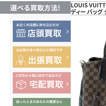
LOUIS VUI
選べる買取方法!
ディー バッグ 