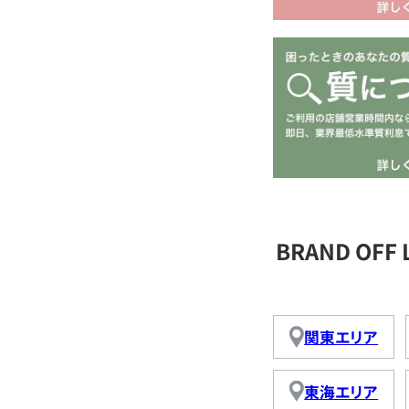
BRAND OFF
関東エリア
東海エリア