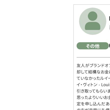
その他
友人がブランドオ
却して結構なお金
ていなかったルイ・ヴィ
イ・ヴィトン - Lo
引き取ってもらいま
思ったよりいいお金
定を申し込んだあ