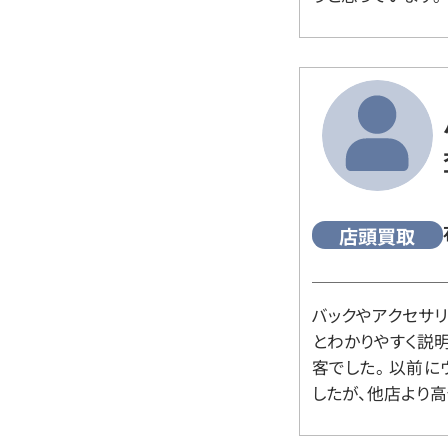
店頭買取
バックやアクセサ
とわかりやすく説
客でした。 以前
したが、他店より高