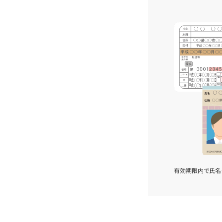
有効期限内で氏名