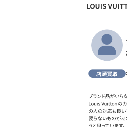
LOUIS VU
店頭買取
ブランド品がいら
Louis Vuitt
の人の対応も良い
要らないものがあ
うと思っています。