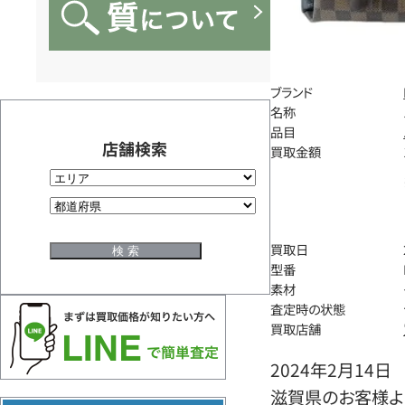
ブランド
名称
品目
店舗検索
買取金額
買取日
型番
素材
査定時の状態
買取店舗
2024年2月14日
滋賀県のお客様より