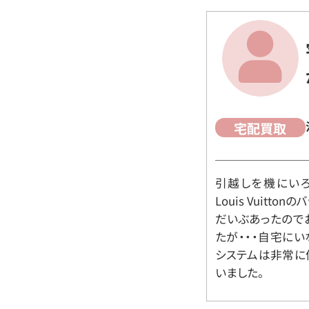
宅配買取
引越しを機にいろ
Louis Vuit
だいぶあったので
たが・・・自宅に
システムは非常に
いました。