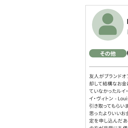
その他
友人がブランドオ
却して結構なお金
ていなかったルイ・ヴィ
イ・ヴィトン - Lo
引き取ってもらいま
思ったよりいいお金
定を申し込んだあ