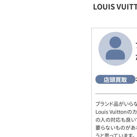
LOUIS VU
店頭買取
ブランド品がいら
Louis Vuitt
の人の対応も良い
要らないものがあ
うと思っています。