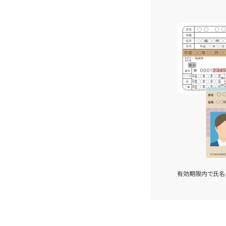
有効期限内で氏名