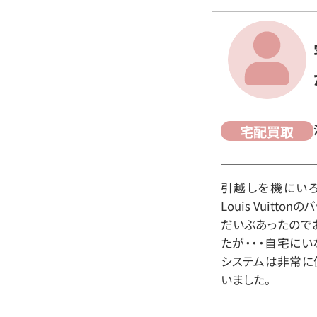
宅配買取
引越しを機にいろ
Louis Vuit
だいぶあったので
たが・・・自宅に
システムは非常に
いました。