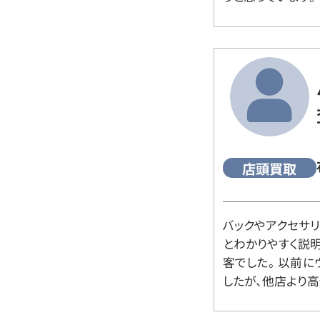
店頭買取
バックやアクセサ
とわかりやすく説
客でした。 以前
したが、他店より高