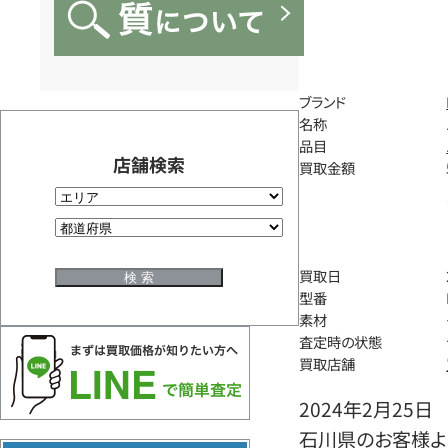
ブランド
名称
品目
店舗検索
買取金額
買取日
型番
素材
査定時の状態
買取店舗
2024年2月25日
石川県のお客様よ