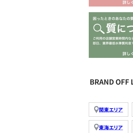
BRAND OFF
関東エリア
東海エリア