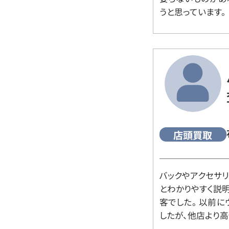
うと思っています。
店頭買取
バックやアクセサ
とわかりやすく説
客でした。 以前
したが、他店より高