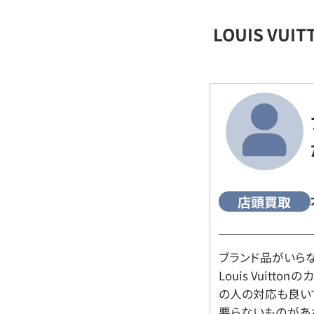
LOUIS VU
店頭買取
ブランド品がいら
Louis Vuitt
の人の対応も良い
要らないものがあ