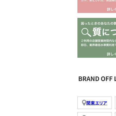
BRAND OFF
関東エリア