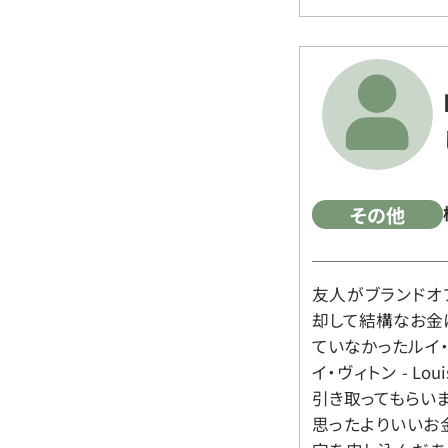
その他
友人がブランドオ
却して結構なお金
ていなかったルイ・ヴィ
イ・ヴィトン - Lo
引き取ってもらいま
思ったよりいいお金