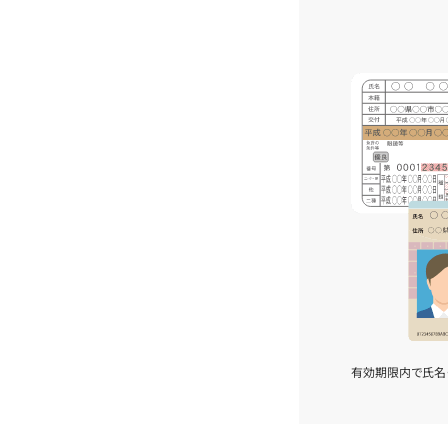
有効期限内で氏名