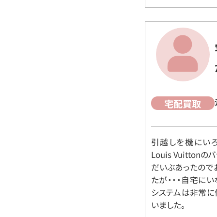
宅配買取
引越しを機にいろ
Louis Vuit
だいぶあったので
たが・・・自宅に
システムは非常に
いました。