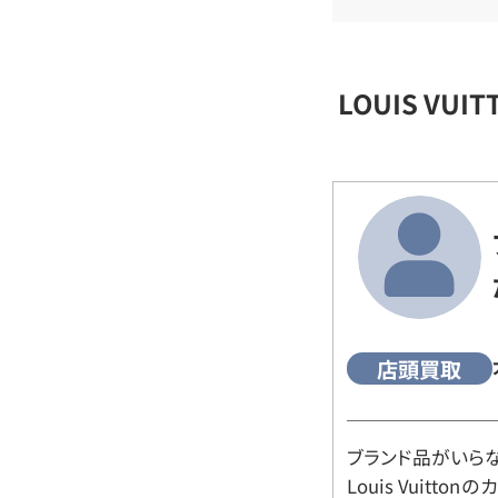
LOUIS VU
店頭買取
ブランド品がいら
Louis Vuitt