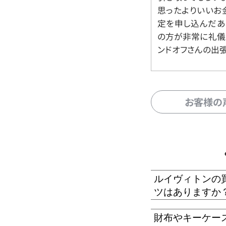
思ったよりいいお金
定を申し込んだあ
の方が非常に礼儀
ンドオフさんの出
お客様の
ルイヴィトンの
ツはありますか
財布やキーケー