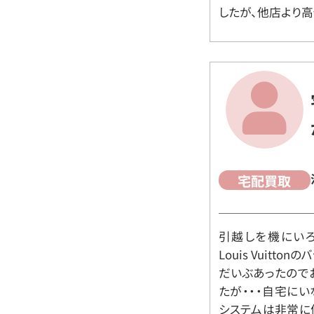
したが、他店より高
宅配買取
引越しを機にいろ
Louis Vuit
だいぶあったので
たが・・・自宅に
システムは非常に