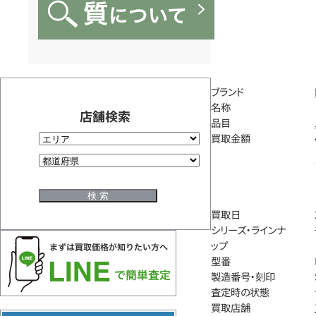
ブランド
名称
店舗検索
品目
買取金額
買取日
シリーズ・ラインナ
ップ
型番
製造番号・刻印
査定時の状態
買取店舗