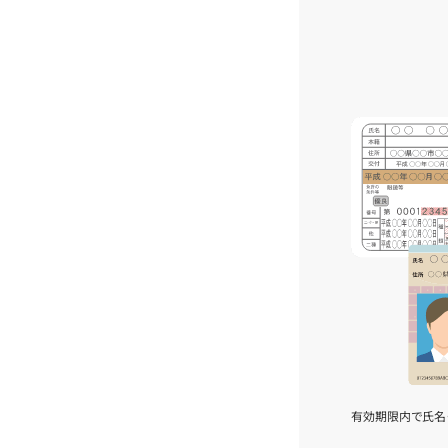
有効期限内で氏名