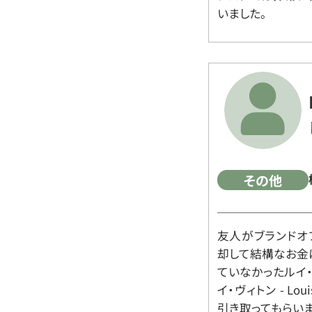
いました。
その他
友人がブランドオ
却して結構なお金
ていなかったルイ・ヴィ
イ・ヴィトン - Lo
引き取ってもらいま