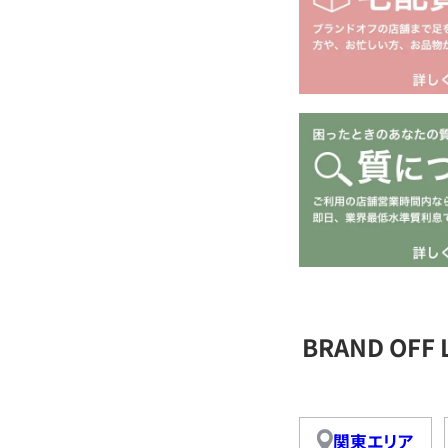
BRAND OFF
関東エリア