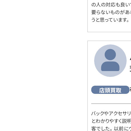
の人の対応も良い
要らないものがあ
うと思っています。
店頭買取
バックやアクセサ
とわかりやすく説
客でした。 以前