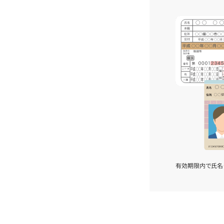
有効期限内で氏名