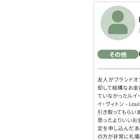
その他
友人がブランドオ
却して結構なお金
ていなかったルイ・ヴィ
イ・ヴィトン - Lo
引き取ってもらいま
思ったよりいいお金
定を申し込んだあ
の方が非常に礼儀