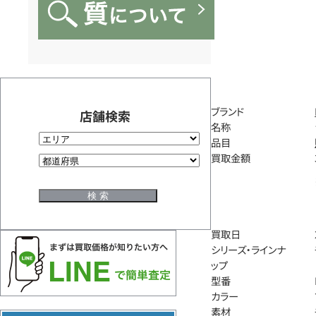
ブランド
店舗検索
名称
品目
買取金額
買取日
シリーズ・ラインナ
ップ
型番
カラー
素材