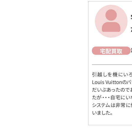
宅配買取
引越しを機にいろ
Louis Vuit
だいぶあったので
たが・・・自宅に
システムは非常に
いました。