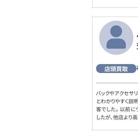
店頭買取
バックやアクセサ
とわかりやすく説
客でした。 以前
したが、他店より高