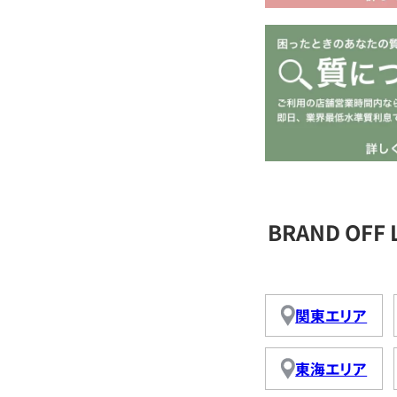
BRAND OFF
関東エリア
東海エリア