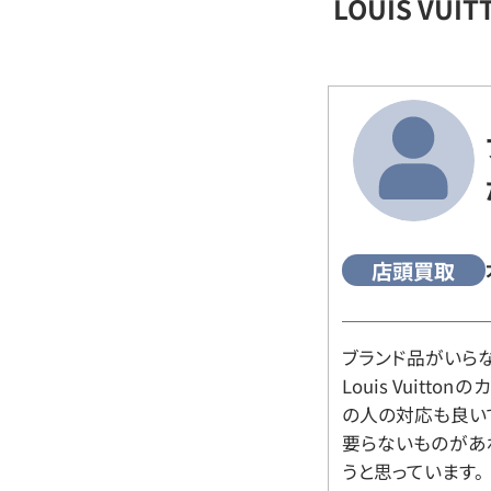
LOUIS VU
店頭買取
ブランド品がいら
Louis Vuitt
の人の対応も良い
要らないものがあ
うと思っています。