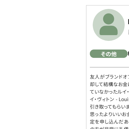
その他
友人がブランドオ
却して結構なお金
ていなかったルイ・ヴィ
イ・ヴィトン - Lo
引き取ってもらいま
思ったよりいいお金
定を申し込んだあ