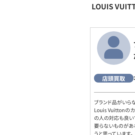
LOUIS VU
店頭買取
ブランド品がいら
Louis Vuitt
の人の対応も良い
要らないものがあ
うと思っています。