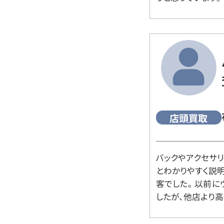
店頭買取
バックやアクセサ
とわかりやすく説
客でした。 以前
したが、他店より高