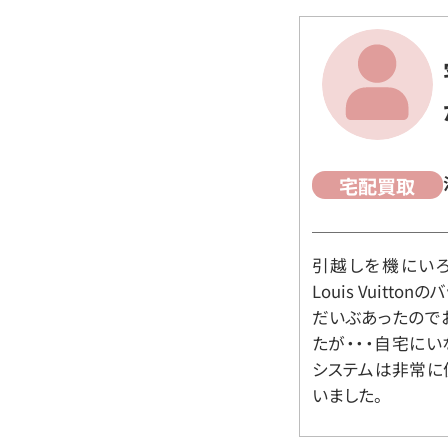
宅配買取
引越しを機にいろ
Louis Vuit
だいぶあったので
たが・・・自宅に
システムは非常に
いました。