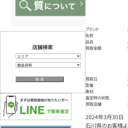
ブランド
名称
品目
店舗検索
買取金額
買取日
型番
素材
査定時の状態
買取店舗
2024年3月30日
石川県のお客様より