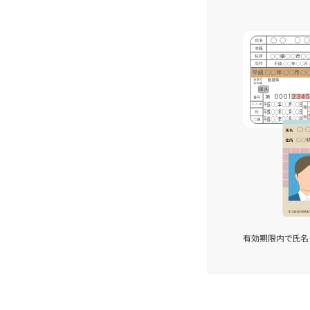
有効期限内で氏名