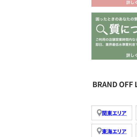
BRAND OFF
関東エリア
東海エリア