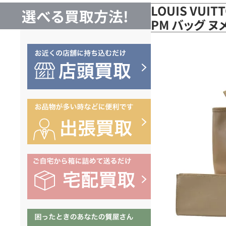
LOUIS VUI
選べる買取方法!
PM バッグ ヌ