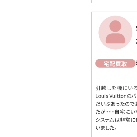
宅配買取
引越しを機にいろ
Louis Vuit
だいぶあったので
たが・・・自宅に
システムは非常に
いました。