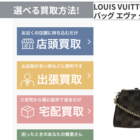
LOUIS VUI
選べる買取方法!
バッグ エヴァ