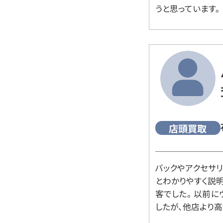
うと思っています。
店頭買取
バックやアクセサ
とわかりやすく説
客でした。 以前
したが、他店より高