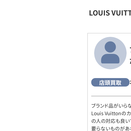
LOUIS VU
店頭買取
ブランド品がいら
Louis Vuitt
の人の対応も良い
要らないものがあ