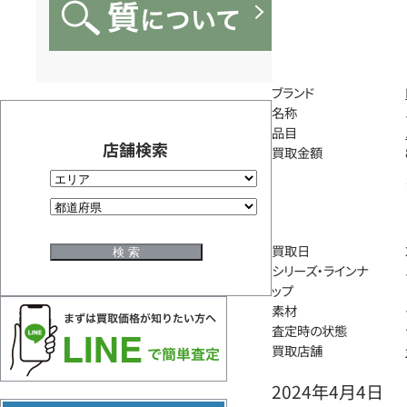
ブランド
名称
品目
店舗検索
買取金額
買取日
シリーズ・ラインナ
ップ
素材
査定時の状態
買取店舗
2024年4月4日