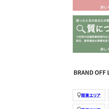
BRAND OFF
関東エリア