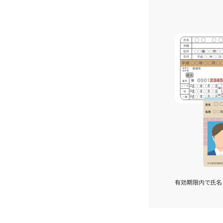
有効期限内で氏名