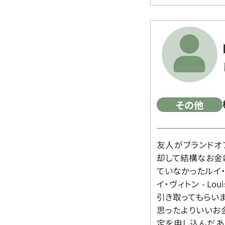
その他
友人がブランドオ
却して結構なお金
ていなかったルイ・ヴィ
イ・ヴィトン - Lo
引き取ってもらいま
思ったよりいいお金
定を申し込んだあ