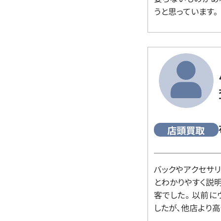
うと思っています。
店頭買取
バックやアクセサ
とわかりやすく説
客でした。 以前
したが、他店より高