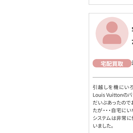
宅配買取
引越しを機にいろ
Louis Vuit
だいぶあったので
たが・・・自宅に
システムは非常に
いました。