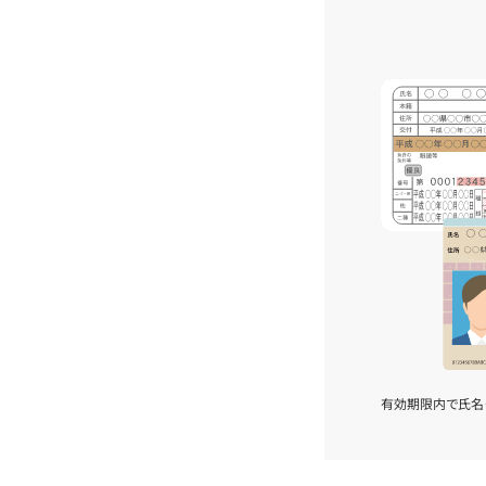
有効期限内で氏名