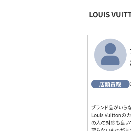
LOUIS VU
店頭買取
ブランド品がいら
Louis Vuitt
の人の対応も良い
要らないものがあ