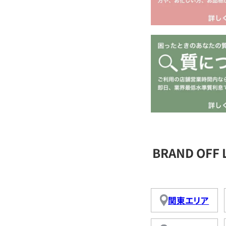
BRAND OFF
関東エリア