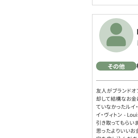
その他
友人がブランドオ
却して結構なお金
ていなかったルイ・ヴィ
イ・ヴィトン - Lo
引き取ってもらいま
思ったよりいいお金