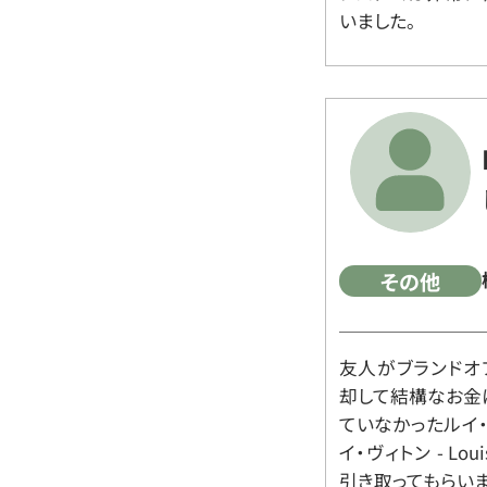
いました。
その他
友人がブランドオ
却して結構なお金
ていなかったルイ・ヴィ
イ・ヴィトン - Lo
引き取ってもらいま