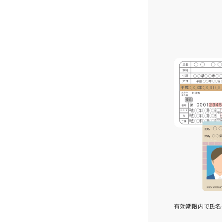
有効期限内で氏名