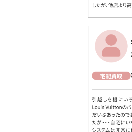
したが、他店より高
宅配買取
引越しを機にいろ
Louis Vuit
だいぶあったので
たが・・・自宅に
システムは非常に