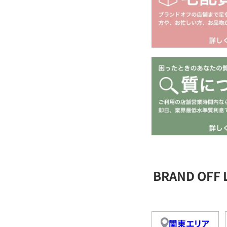
BRAND OFF
関東エリア