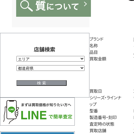
ブランド
名称
店舗検索
品目
買取金額
買取日
シリーズ・ラインナ
ップ
型番
製造番号・刻印
査定時の状態
買取店舗