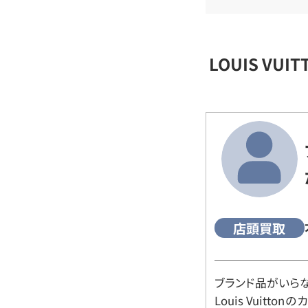
LOUIS VU
店頭買取
ブランド品がいら
Louis Vuitt