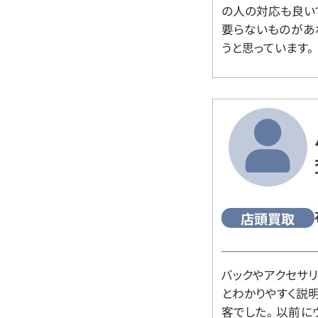
の人の対応も良い
要らないものがあ
うと思っています。
店頭買取
バックやアクセサ
とわかりやすく説
客でした。 以前