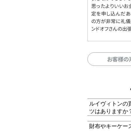
思ったよりいいお金
定を申し込んだあ
の方が非常に礼儀
ンドオフさんの出
お客様の
ルイヴィトンの
ツはありますか
財布やキーケー