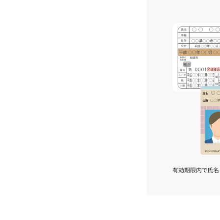
有効期限内で氏名