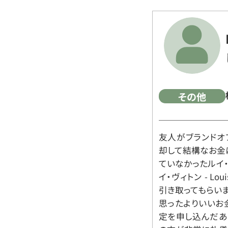
その他
友人がブランドオ
却して結構なお金
ていなかったルイ・ヴィ
イ・ヴィトン - Lo
引き取ってもらいま
思ったよりいいお金
定を申し込んだあ