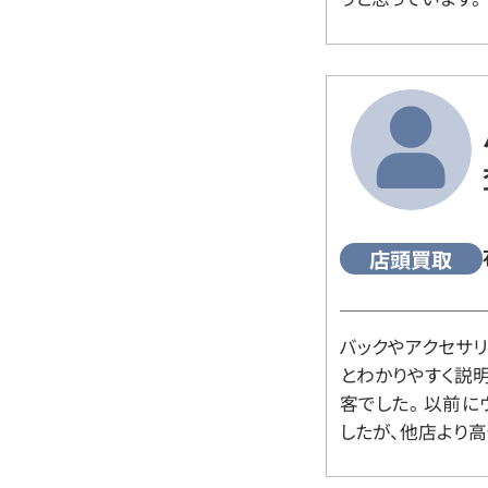
店頭買取
バックやアクセサ
とわかりやすく説
客でした。 以前
したが、他店より高