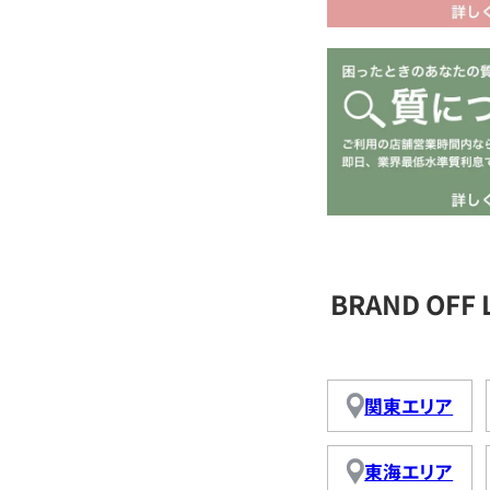
BRAND OFF
関東エリア
東海エリア