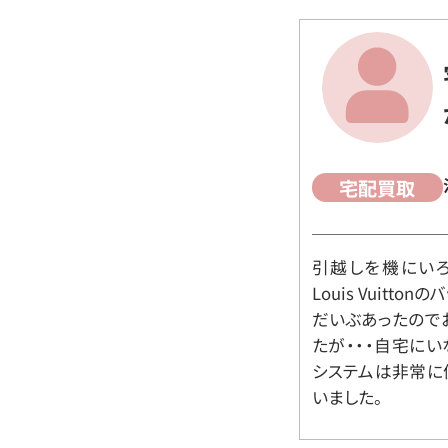
宅配買取
引越しを機にいろ
Louis Vuit
だいぶあったので
たが・・・自宅に
システムは非常に
いました。