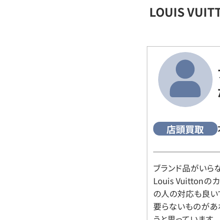
LOUIS VU
店頭買取
ブランド品がいら
Louis Vuitt
の人の対応も良い
要らないものがあ
うと思っています。