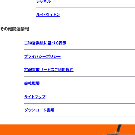
シャネル
ルイ・ヴィトン
その他関連情報
古物営業法に基づく表示
プライバシーポリシー
宅配買取サービスご利用規約
会社概要
サイトマップ
ダウンロード書類