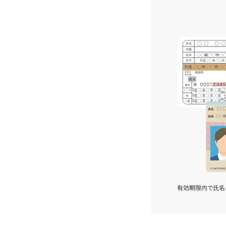
有効期限内で氏名