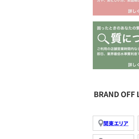
BRAND OFF
関東エリア