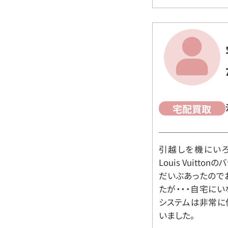
宅配買取
引越しを機にいろ
Louis Vuit
だいぶあったので
たが・・・自宅に
システムは非常に
いました。