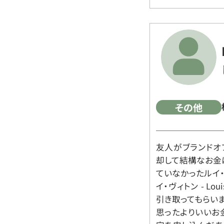
その他
友人がブランドオ
却して結構なお金
ていなかったルイ・ヴィ
イ・ヴィトン - Lo
引き取ってもらいま
思ったよりいいお金