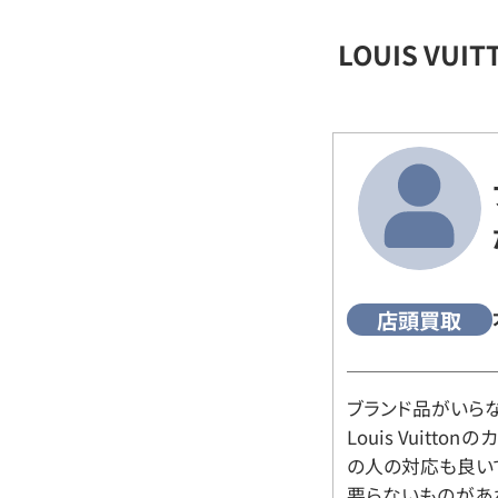
LOUIS VU
店頭買取
ブランド品がいら
Louis Vuitt
の人の対応も良い
要らないものがあ