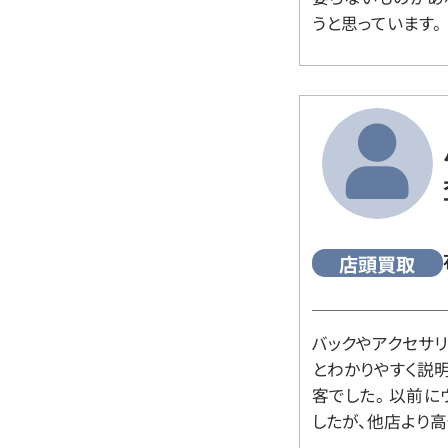
うと思っています。
店頭買取
バックやアクセサ
とわかりやすく説
客でした。 以前
したが、他店より高