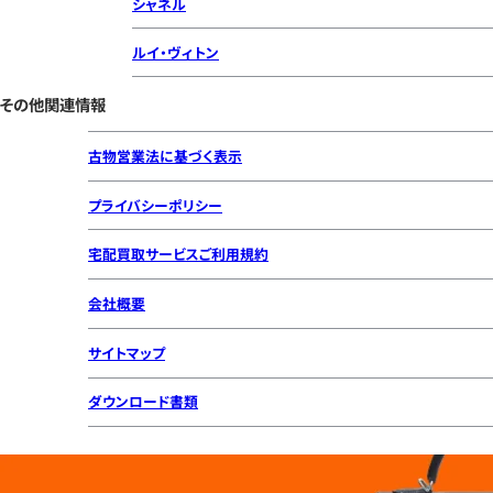
シャネル
ルイ・ヴィトン
その他関連情報
古物営業法に基づく表示
プライバシーポリシー
宅配買取サービスご利用規約
会社概要
サイトマップ
ダウンロード書類