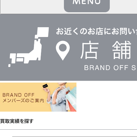
店
舗
検
索
買取実績を探す