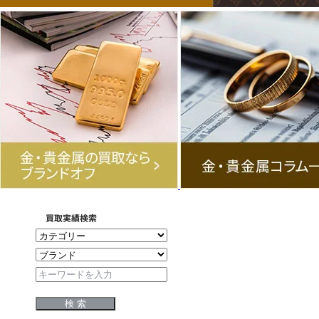
買取実績検索