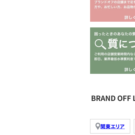
BRAND OFF
関東エリア