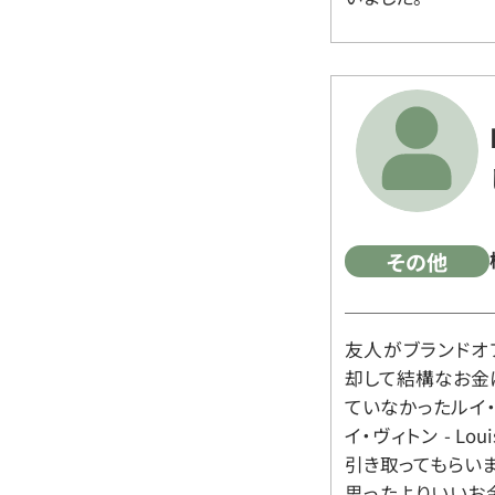
その他
友人がブランドオ
却して結構なお金
ていなかったルイ・ヴィ
イ・ヴィトン - Lo
引き取ってもらいま
思ったよりいいお金