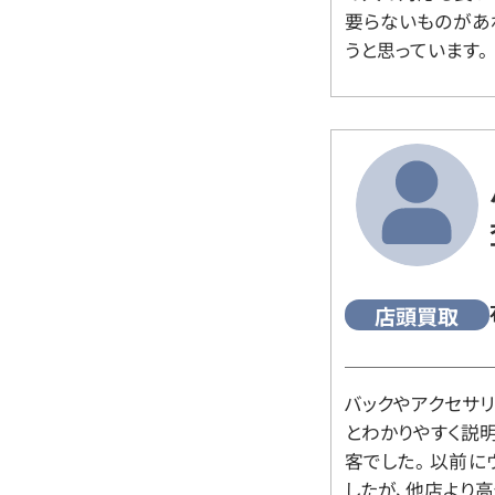
要らないものがあ
うと思っています。
店頭買取
バックやアクセサ
とわかりやすく説
客でした。 以前
したが、他店より高