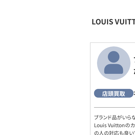
LOUIS VU
店頭買取
ブランド品がいら
Louis Vuitt
の人の対応も良い