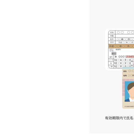
有効期限内で氏名