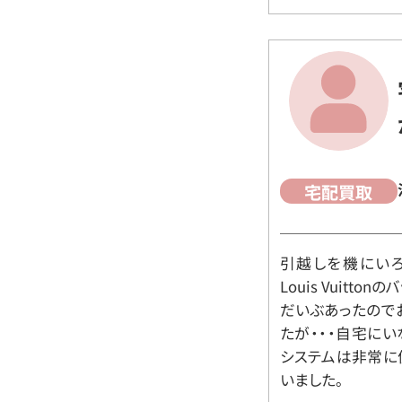
宅配買取
引越しを機にいろ
Louis Vuit
だいぶあったので
たが・・・自宅に
システムは非常に
いました。