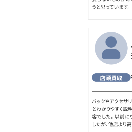
うと思っています。
店頭買取
バックやアクセサ
とわかりやすく説
客でした。 以前
したが、他店より高