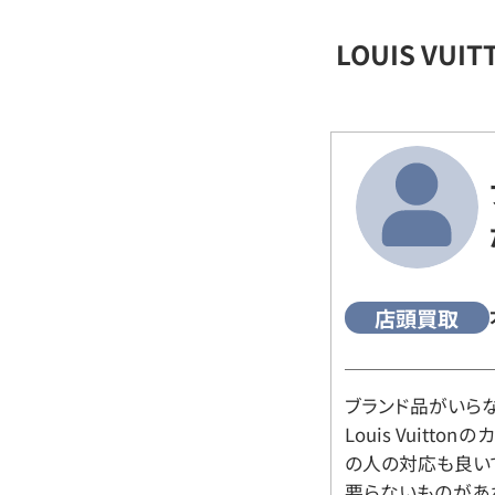
LOUIS VU
店頭買取
ブランド品がいら
Louis Vuitt
の人の対応も良い
要らないものがあ