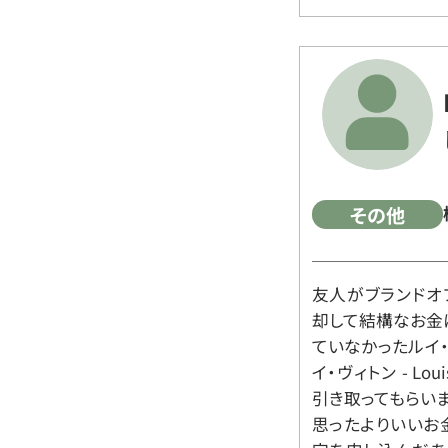
その他
友人がブランドオ
却して結構なお金
ていなかったルイ・ヴィ
イ・ヴィトン - Lo
引き取ってもらいま
思ったよりいいお金