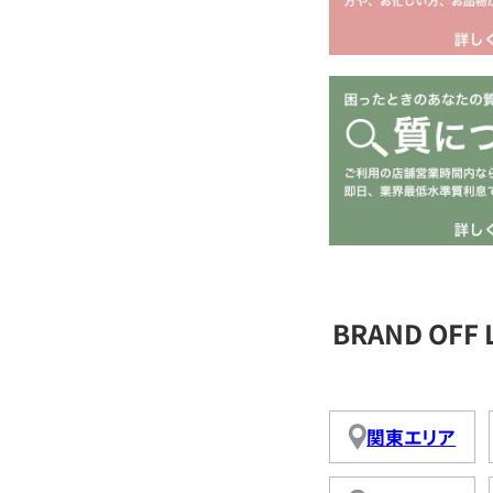
BRAND OFF
関東エリア