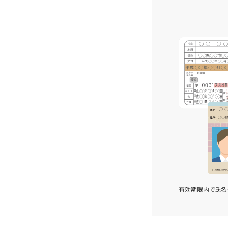
有効期限内で氏名