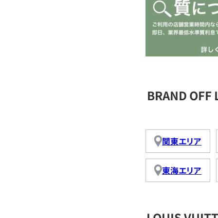
BRAND OFF
関東エリア
東海エリア
LOUIS VU