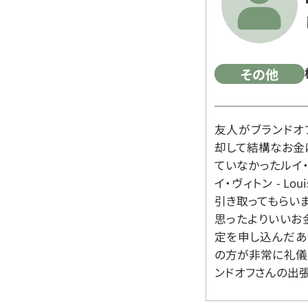
その他
友人がブランドオ
却して結構なお金
ていなかったルイ・ヴィ
イ・ヴィトン - Lo
引き取ってもらいま
思ったよりいいお金
定を申し込んだあ
の方が非常に礼儀
ンドオフさんの出