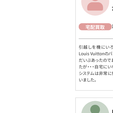
宅配買取
引越しを機にいろ
Louis Vuit
だいぶあったので
たが・・・自宅に
システムは非常に
いました。