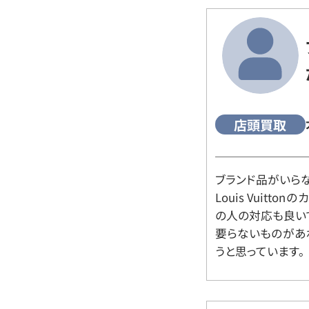
店頭買取
ブランド品がいら
Louis Vuitt
の人の対応も良い
要らないものがあ
うと思っています。