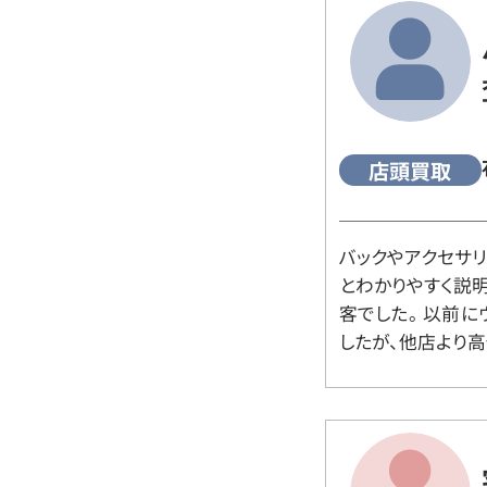
店頭買取
バックやアクセサ
とわかりやすく説
客でした。 以前
したが、他店より高