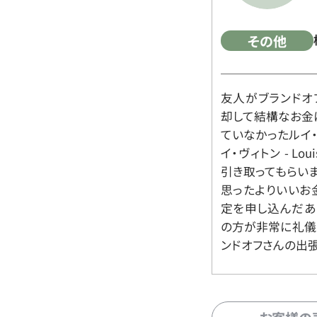
その他
友人がブランドオ
却して結構なお金
ていなかったルイ・ヴィ
イ・ヴィトン - Lo
引き取ってもらいま
思ったよりいいお金
定を申し込んだあ
の方が非常に礼儀
ンドオフさんの出