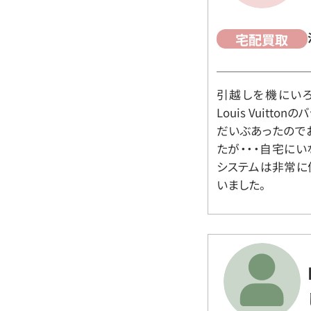
宅配買取
引越しを機にいろ
Louis Vuit
だいぶあったので
たが・・・自宅に
システムは非常に
いました。