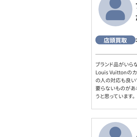
店頭買取
ブランド品がいら
Louis Vuitt
の人の対応も良い
要らないものがあ
うと思っています。