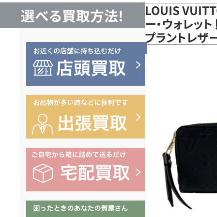
LOUIS VUI
選べる買取方法!
ー・ウォレット
プラントレザー