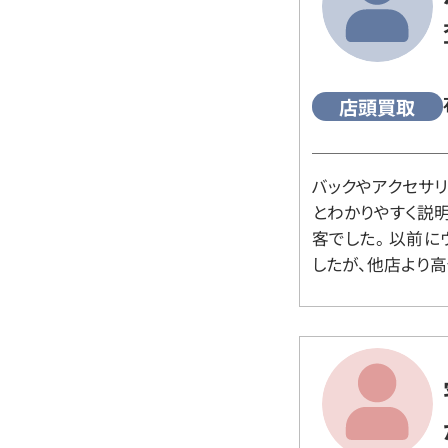
店頭買取
バックやアクセサ
とわかりやすく説
客でした。 以前
したが、他店より高