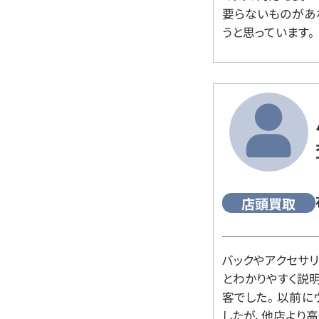
要らないものがあ
うと思っています。
店頭買取
バックやアクセサ
とわかりやすく説
客でした。 以前
したが、他店より高