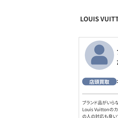
LOUIS VU
店頭買取
ブランド品がいら
Louis Vuitt
の人の対応も良い