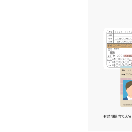
有効期限内で氏名