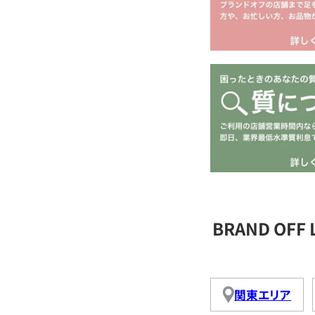
BRAND OFF
関東エリア