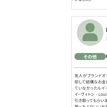
その他
友人がブランドオ
却して結構なお金
ていなかったルイ・ヴィ
イ・ヴィトン - Lo
引き取ってもらいま
思ったよりいいお金