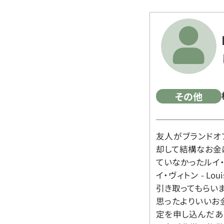
その他
友人がブランドオ
却して結構なお金
ていなかったルイ・ヴィ
イ・ヴィトン - Lo
引き取ってもらいま
思ったよりいいお金
定を申し込んだあ