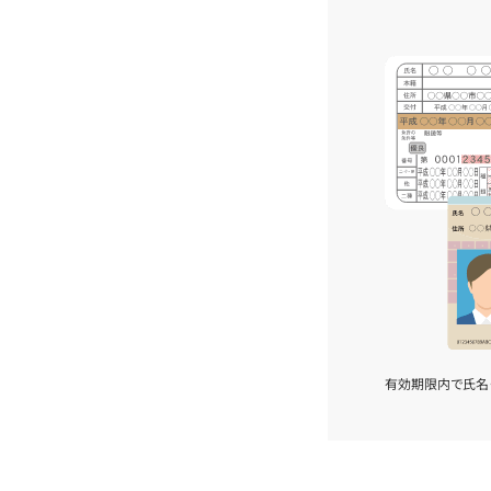
有効期限内で氏名