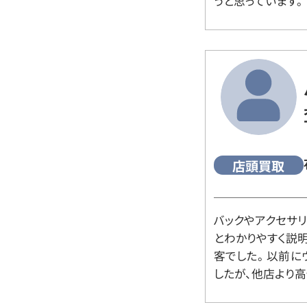
うと思っています。
店頭買取
バックやアクセサ
とわかりやすく説
客でした。 以前
したが、他店より高