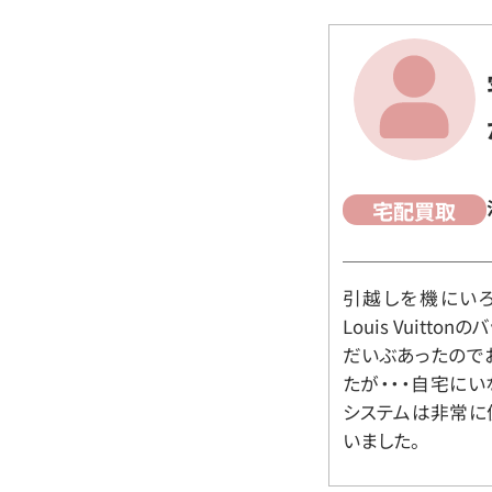
宅配買取
引越しを機にいろ
Louis Vuit
だいぶあったので
たが・・・自宅に
システムは非常に
いました。