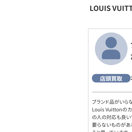
LOUIS VU
店頭買取
ブランド品がいら
Louis Vuitt
の人の対応も良い
要らないものがあ