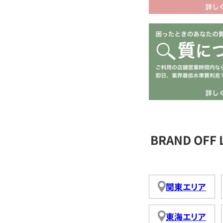
BRAND OFF
関東エリア
東海エリア