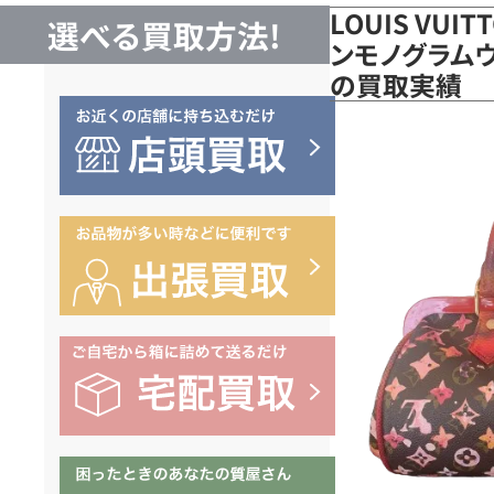
LOUIS VUI
選べる買取方法!
ンモノグラムウォ
の買取実績