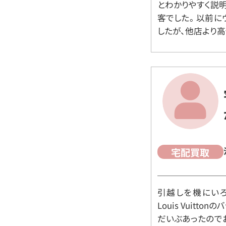
とわかりやすく説
客でした。 以前
したが、他店より高
宅配買取
引越しを機にいろ
Louis Vuit
だいぶあったので