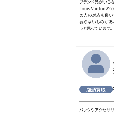
ブランド品がいら
Louis Vuitt
の人の対応も良い
要らないものがあ
うと思っています。
店頭買取
バックやアクセサ