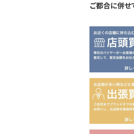
ご都合に併せ