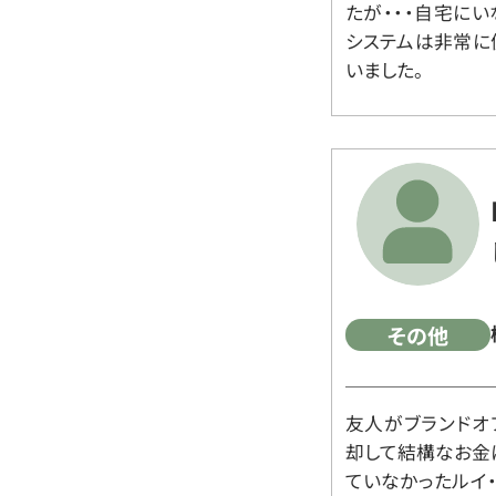
たが・・・自宅に
システムは非常に
いました。
その他
友人がブランドオ
却して結構なお金
ていなかったルイ・ヴィ