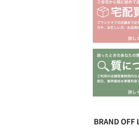
BRAND OFF