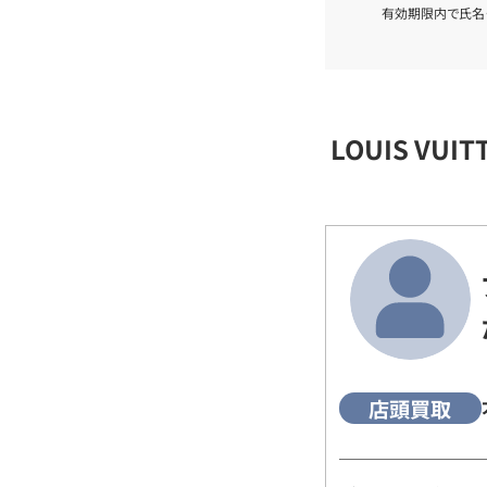
有効期限内で氏名
LOUIS VU
店頭買取