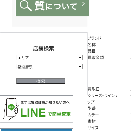
ブランド
名称
店舗検索
品目
買取金額
買取日
シリーズ・ラインナ
ップ
型番
カラー
素材
サイズ