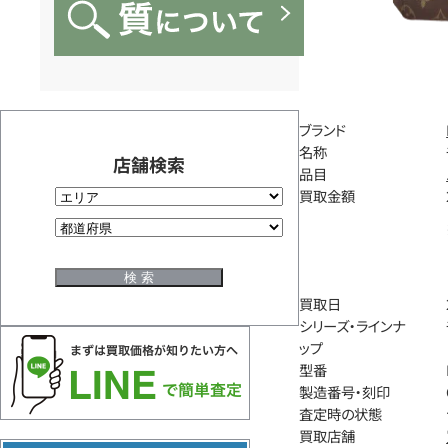
ブランド
名称
店舗検索
品目
買取金額
買取日
シリーズ・ラインナ
ップ
型番
製造番号・刻印
査定時の状態
買取店舗