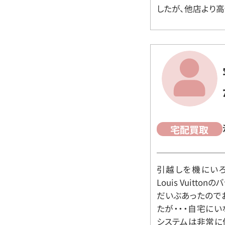
したが、他店より高
宅配買取
引越しを機にいろ
Louis Vuit
だいぶあったので
たが・・・自宅に
システムは非常に