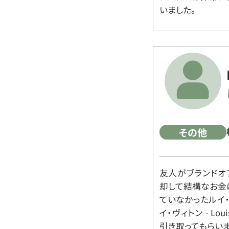
いました。
その他
友人がブランドオ
却して結構なお金
ていなかったルイ・ヴィ
イ・ヴィトン - Lo
引き取ってもらいま