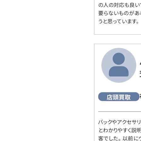
の人の対応も良い
要らないものがあ
うと思っています。
店頭買取
バックやアクセサ
とわかりやすく説
客でした。 以前