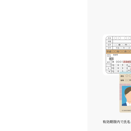
有効期限内で氏名