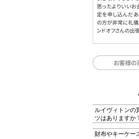
思ったよりいいお金
定を申し込んだあ
の方が非常に礼儀
ンドオフさんの出
お客様の
ルイヴィトンの
ツはありますか
財布やキーケー