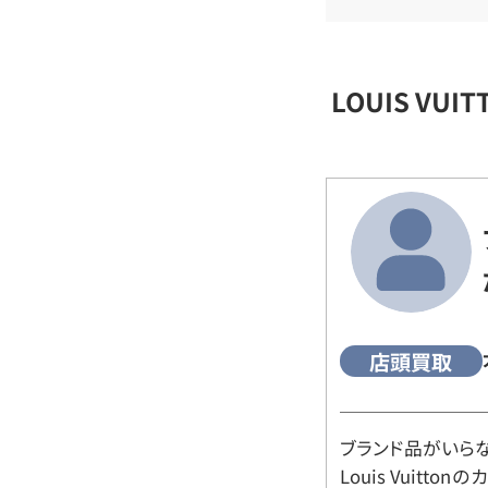
LOUIS VU
店頭買取
ブランド品がいら
Louis Vuitt