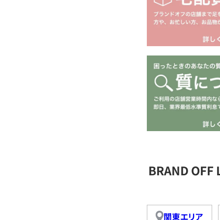
BRAND OFF
関東エリア