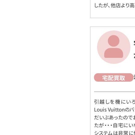
したが、他店より高
宅配買取
引越しを機にいろ
Louis Vuit
だいぶあったので
たが・・・自宅に
システムは非常に