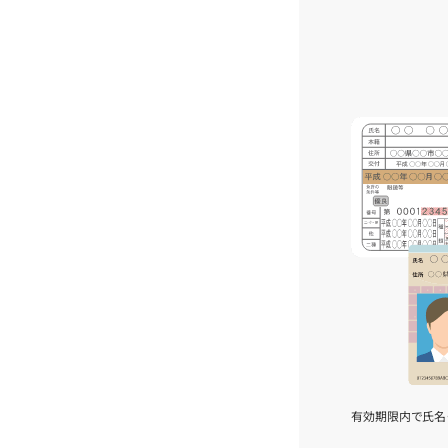
有効期限内で氏名