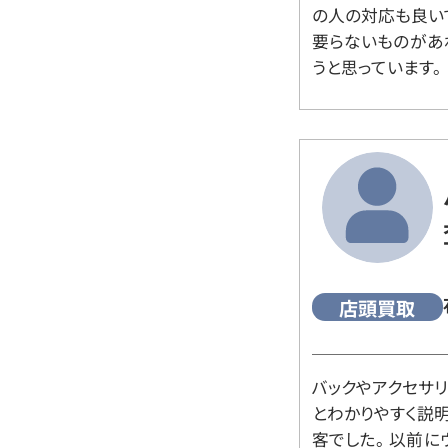
の人の対応も良い
要らないものがあ
うと思っています。
店頭買取
バックやアクセサ
とわかりやすく説
客でした。 以前