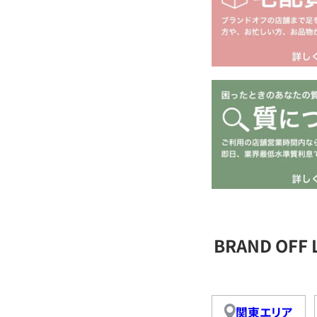
BRAND OFF
関東エリア