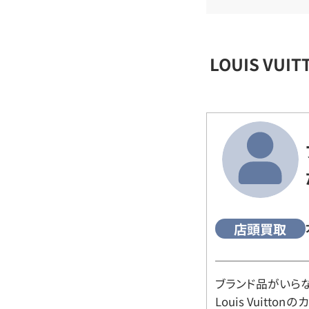
LOUIS VU
店頭買取
ブランド品がいら
Louis Vuitt