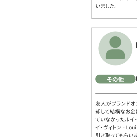
いました。
その他
友人がブランドオ
却して結構なお金
ていなかったルイ・ヴィ
イ・ヴィトン - Lo
引き取ってもらいま