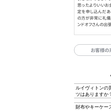
思ったよりいいお金
定を申し込んだあ
の方が非常に礼儀
ンドオフさんの出
お客様の
ルイヴィトンの
ツはありますか
財布やキーケー