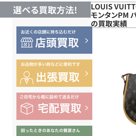
LOUIS VUI
選べる買取方法!
モンタンPM バ
の買取実績