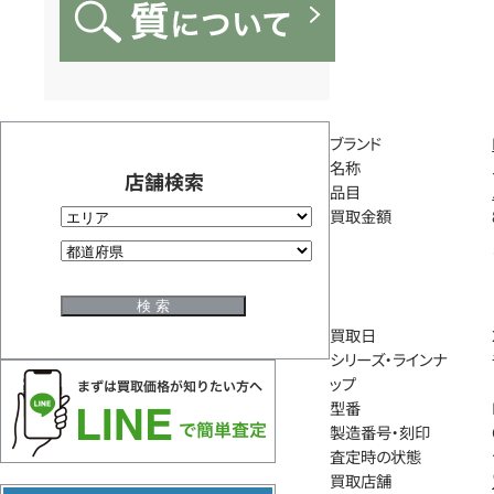
ブランド
名称
店舗検索
品目
買取金額
買取日
シリーズ・ラインナ
ップ
型番
製造番号・刻印
査定時の状態
買取店舗