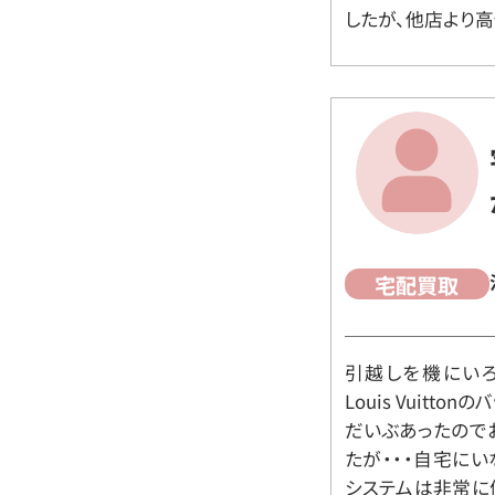
したが、他店より高
宅配買取
引越しを機にいろ
Louis Vuit
だいぶあったので
たが・・・自宅に
システムは非常に