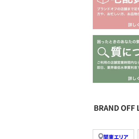
BRAND OFF
関東エリア