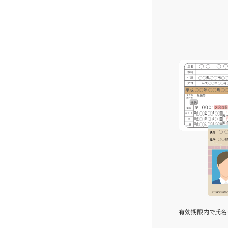
有効期限内で氏名