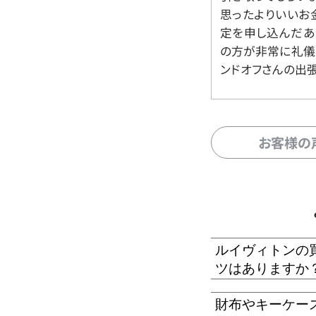
思ったよりいいお金
定を申し込んだあ
の方が非常に礼儀
ンドオフさんの出
お客様の
ルイヴィトンの
ツはありますか
財布やキーケー