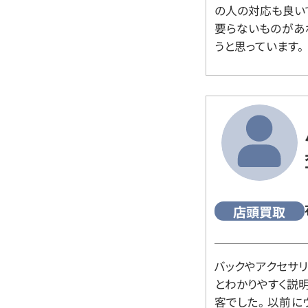
の人の対応も良い
要らないものがあ
うと思っています。
店頭買取
バックやアクセサ
とわかりやすく説
客でした。 以前