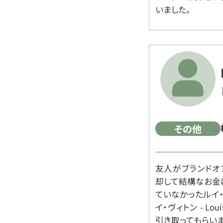
いました。
その他
友人がブランドオ
却して結構なお金
ていなかったルイ・ヴィ
イ・ヴィトン - Lo
引き取ってもらいま