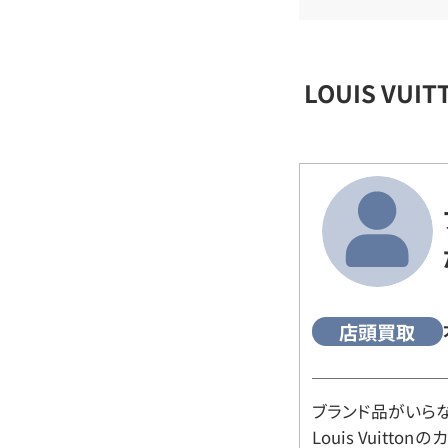
LOUIS VU
店頭買取
ブランド品がいら
Louis Vuitt