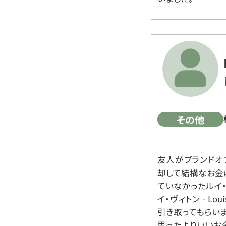
その他
友人がブランドオ
却して結構なお金
ていなかったルイ・ヴィ
イ・ヴィトン - Lo
引き取ってもらいま
思ったよりいいお金