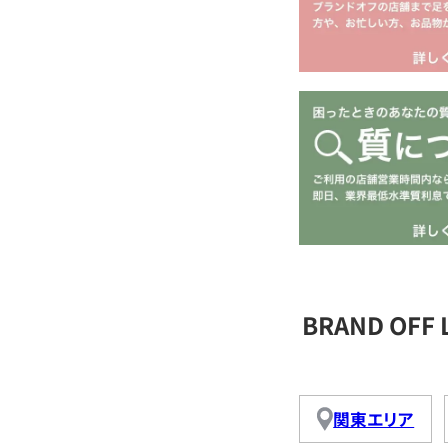
BRAND OFF
関東エリア