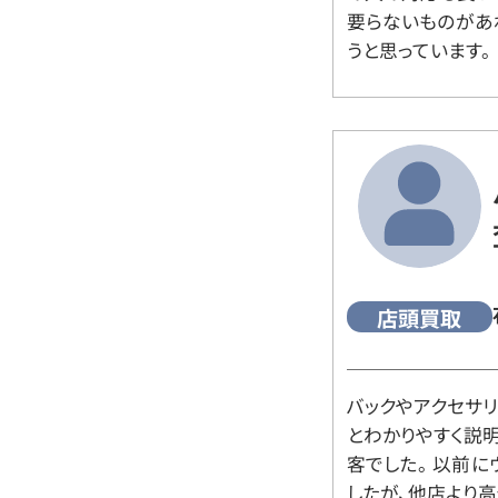
要らないものがあ
うと思っています。
店頭買取
バックやアクセサ
とわかりやすく説
客でした。 以前
したが、他店より高