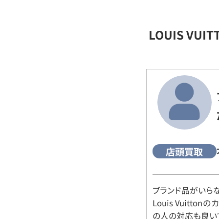
LOUIS VU
店頭買取
ブランド品がいら
Louis Vuitt
の人の対応も良い