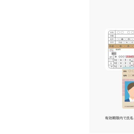
有効期限内で氏名