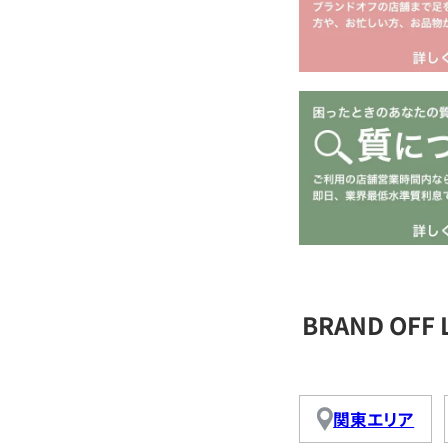
BRAND OFF
関東エリア