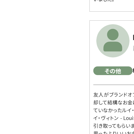
その他
友人がブランドオ
却して結構なお金
ていなかったルイ・ヴィ
イ・ヴィトン - Lo
引き取ってもらいま
思ったよりいいお金