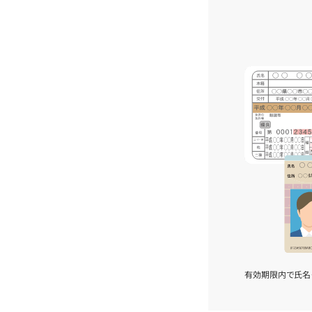
有効期限内で氏名