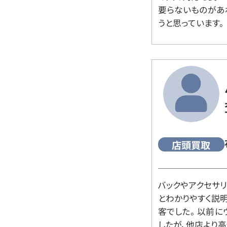
要らないものがあ
うと思っています。
店頭買取
バックやアクセサ
とわかりやすく説
客でした。 以前
したが、他店より高