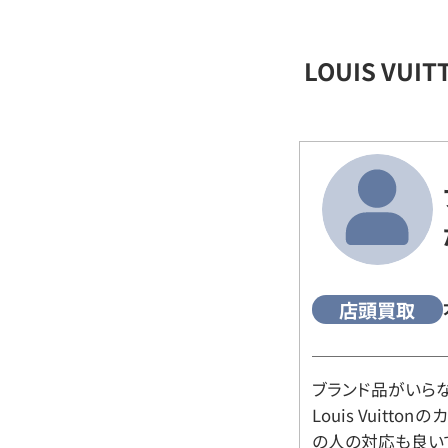
LOUIS VU
店頭買取
ブランド品がいら
Louis Vuitt
の人の対応も良い