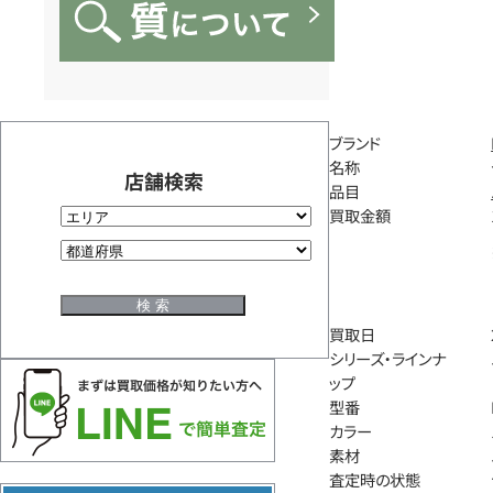
ブランド
名称
店舗検索
品目
買取金額
買取日
シリーズ・ラインナ
ップ
型番
カラー
素材
査定時の状態