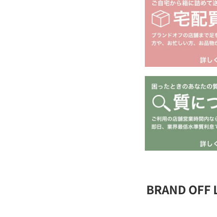
BRAND OFF