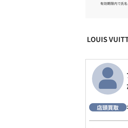
有効期限内で氏名
LOUIS VU
店頭買取