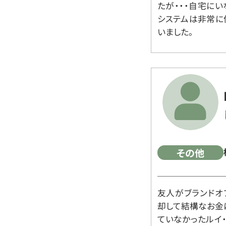
たが・・・自宅に
システムは非常に
いました。
その他
友人がブランドオ
却して結構なお金
ていなかったルイ・ヴィ