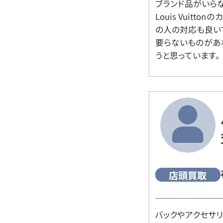
ブランド品がいら
Louis Vuitt
の人の対応も良い
要らないものがあ
うと思っています。
店頭買取
バックやアクセサ