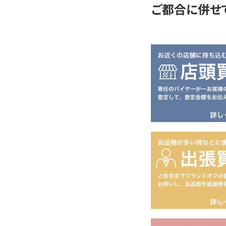
ご都合に併せ