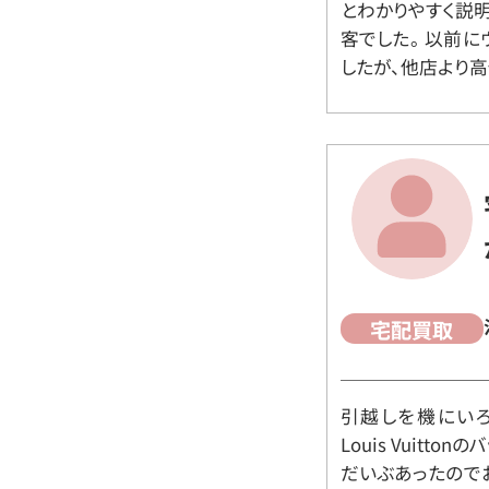
とわかりやすく説
客でした。 以前
したが、他店より高
宅配買取
引越しを機にいろ
Louis Vuit
だいぶあったので