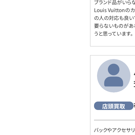
ブランド品がいら
Louis Vuitt
の人の対応も良い
要らないものがあ
うと思っています。
店頭買取
バックやアクセサ