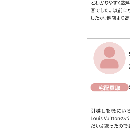
とわかりやすく説
客でした。 以前
したが、他店より高
宅配買取
引越しを機にいろ
Louis Vuit
だいぶあったので