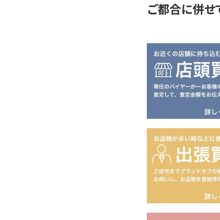
ご都合に併せ