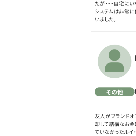
たが・・・自宅に
システムは非常に
いました。
その他
友人がブランドオ
却して結構なお金
ていなかったルイ・ヴィ