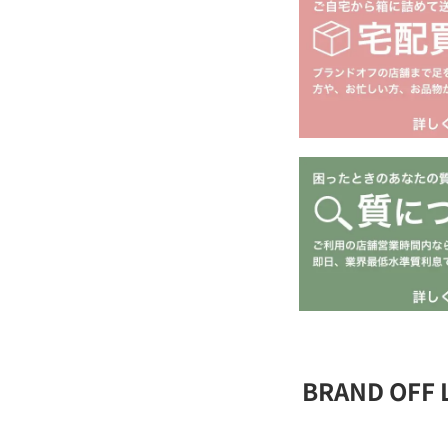
BRAND OFF