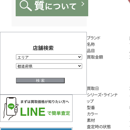
ブランド
名称
店舗検索
品目
買取金額
買取日
シリーズ・ラインナ
ップ
型番
カラー
素材
査定時の状態