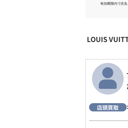
有効期限内で氏名
LOUIS VU
店頭買取