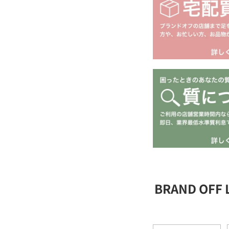
BRAND OFF