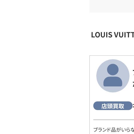
LOUIS VU
店頭買取
ブランド品がいら