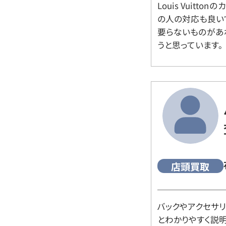
Louis Vuitt
の人の対応も良い
要らないものがあ
うと思っています。
店頭買取
バックやアクセサ
とわかりやすく説