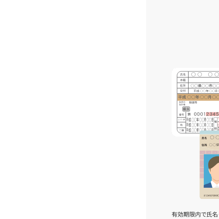
有効期限内で氏名