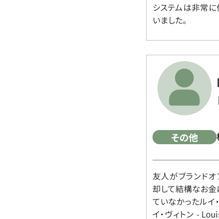
システムは非常に
いました。
その他
友人がブランドオ
却して結構なお金
ていなかったルイ・ヴィ
イ・ヴィトン - Lo