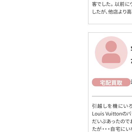
客でした。 以前
したが、他店より高
宅配買取
引越しを機にいろ
Louis Vuit
だいぶあったので
たが・・・自宅に