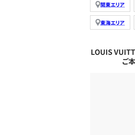
関東エリア
東海エリア
LOUIS VU
ご