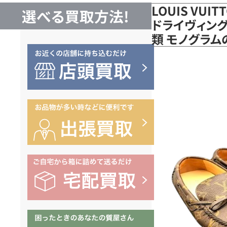
LOUIS VUI
選べる買取方法!
ドライヴィング
類 モノグラ