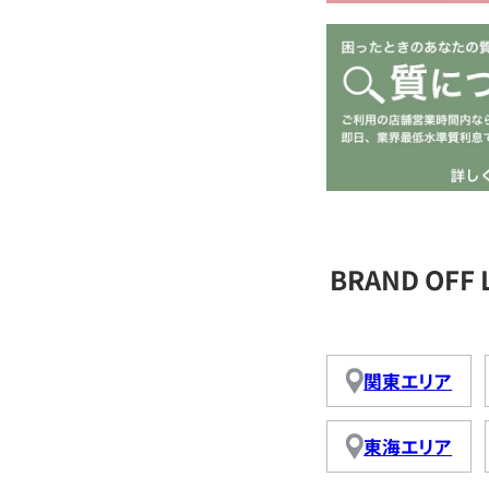
BRAND OFF
関東エリア
東海エリア