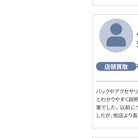
店頭買取
バックやアクセサ
とわかりやすく説
客でした。 以前
したが、他店より高