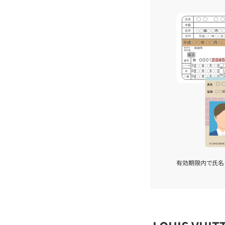
有効期限内で氏名