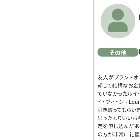
その他
友人がブランドオ
却して結構なお金
ていなかったルイ・ヴィ
イ・ヴィトン - Lo
引き取ってもらいま
思ったよりいいお金
定を申し込んだあ
の方が非常に礼儀