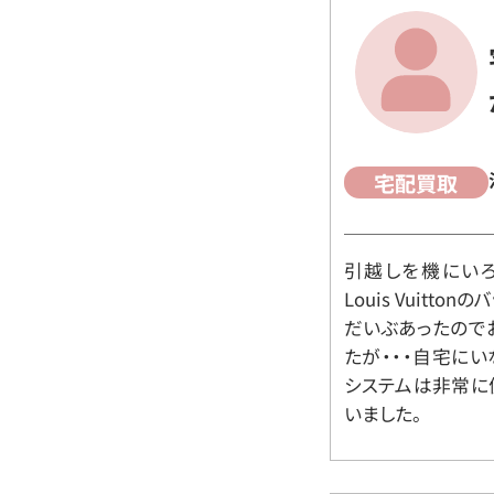
宅配買取
引越しを機にいろ
Louis Vuit
だいぶあったので
たが・・・自宅に
システムは非常に
いました。