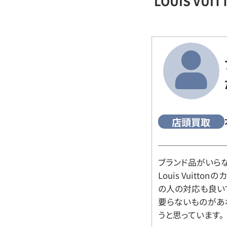
LOUIS VU
店頭買取
ブランド品がいら
Louis Vuitt
の人の対応も良い
要らないものがあ
うと思っています。