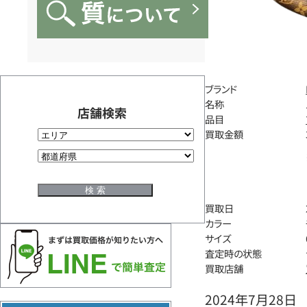
ブランド
名称
店舗検索
品目
買取金額
買取日
カラー
サイズ
査定時の状態
買取店舗
2024年7月28日