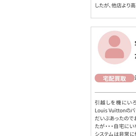
したが、他店より高
宅配買取
引越しを機にいろ
Louis Vuit
だいぶあったので
たが・・・自宅に
システムは非常に