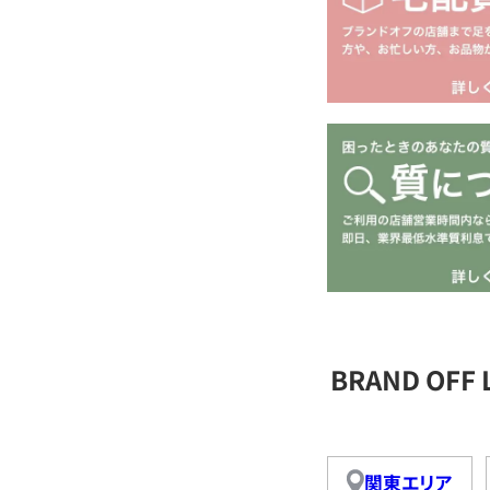
BRAND OFF
関東エリア