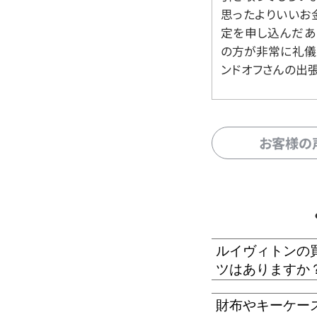
思ったよりいいお金
定を申し込んだあ
の方が非常に礼儀
ンドオフさんの出
お客様の
ルイヴィトンの
ツはありますか
財布やキーケー