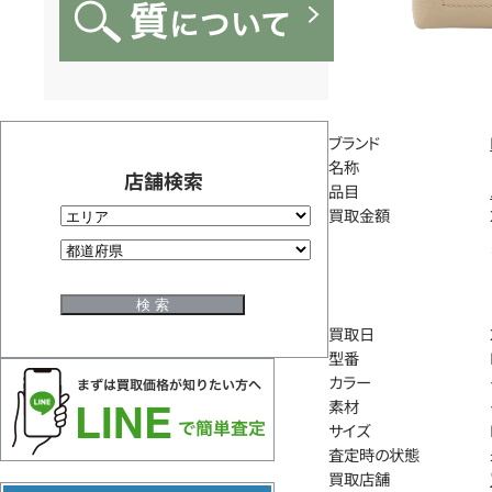
ブランド
名称
店舗検索
品目
買取金額
買取日
型番
カラー
素材
サイズ
査定時の状態
買取店舗