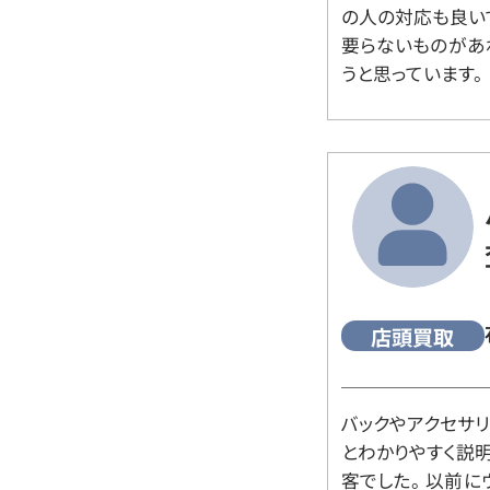
の人の対応も良い
要らないものがあ
うと思っています。
店頭買取
バックやアクセサ
とわかりやすく説
客でした。 以前