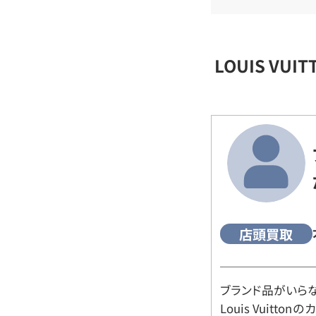
LOUIS VU
店頭買取
ブランド品がいら
Louis Vuitt