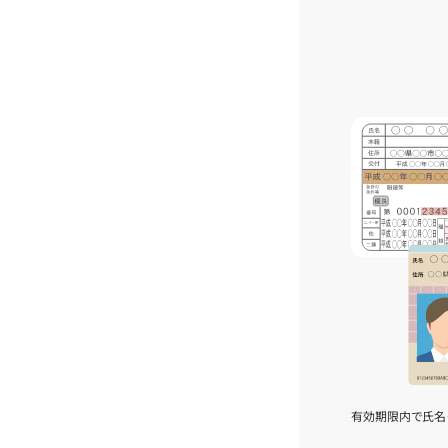
有効期限内で氏名