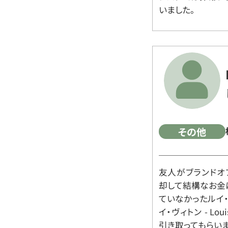
いました。
その他
友人がブランドオ
却して結構なお金
ていなかったルイ・ヴィ
イ・ヴィトン - Lo
引き取ってもらいま