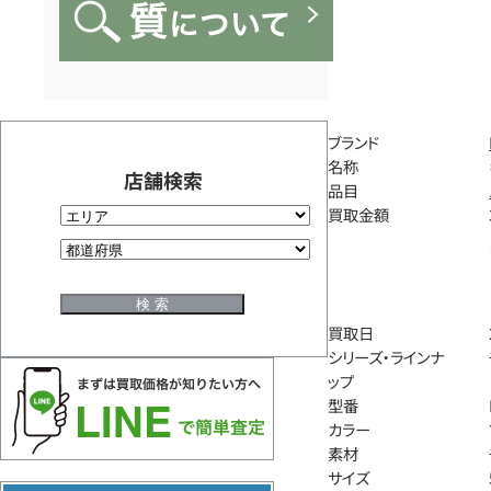
ブランド
名称
店舗検索
品目
買取金額
買取日
シリーズ・ラインナ
ップ
型番
カラー
素材
サイズ