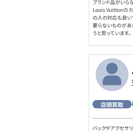
ブランド品がいら
Louis Vuitt
の人の対応も良い
要らないものがあ
うと思っています。
店頭買取
バックやアクセサ