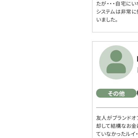
たが・・・自宅に
システムは非常に
いました。
その他
友人がブランドオ
却して結構なお金
ていなかったルイ・ヴィ