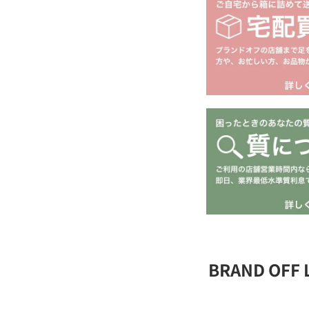
BRAND OFF