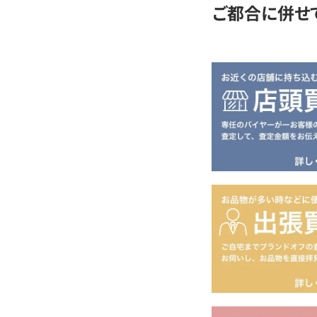
ご都合に併せ