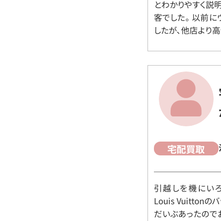
とわかりやすく説
客でした。 以前
したが、他店より高
宅配買取
引越しを機にいろ
Louis Vuit
だいぶあったので