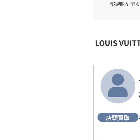
有効期限内で氏名
LOUIS VU
店頭買取