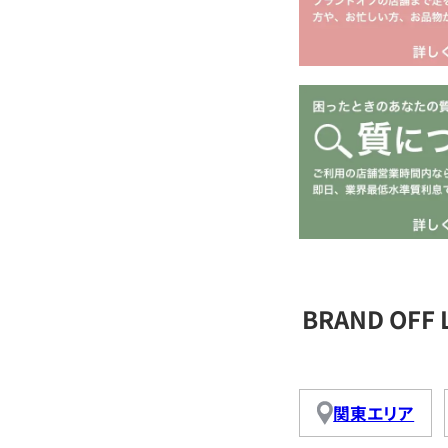
BRAND OFF
関東エリア