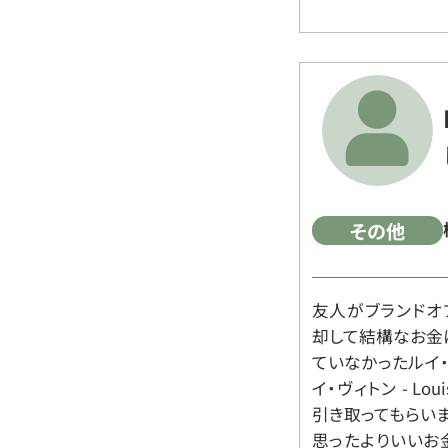
その他
友人がブランドオ
却して結構なお金
ていなかったルイ・ヴィ
イ・ヴィトン - Lo
引き取ってもらいま
思ったよりいいお金