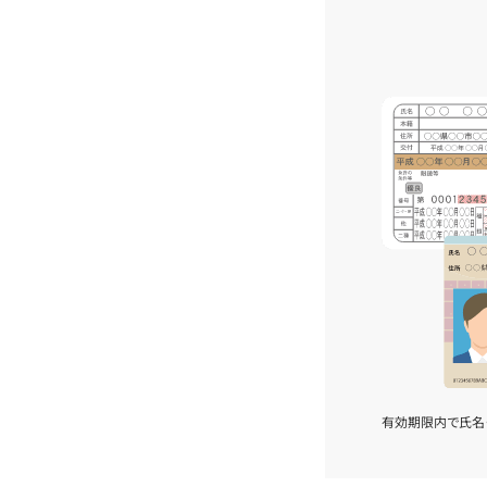
有効期限内で氏名