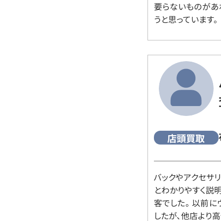
要らないものがあ
うと思っています。
店頭買取
バックやアクセサ
とわかりやすく説
客でした。 以前
したが、他店より高