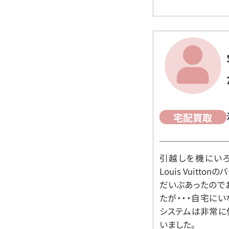
宅配買取
引越しを機にいろ
Louis Vuit
だいぶあったので
たが・・・自宅に
システムは非常に
いました。