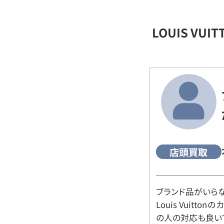
LOUIS VU
店頭買取
ブランド品がいら
Louis Vuitt
の人の対応も良い