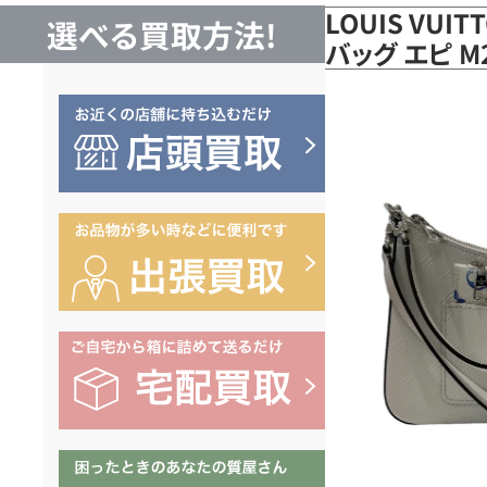
LOUIS VUI
選べる買取方法!
バッグ エピ 