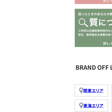
BRAND OFF
関東エリア
東海エリア