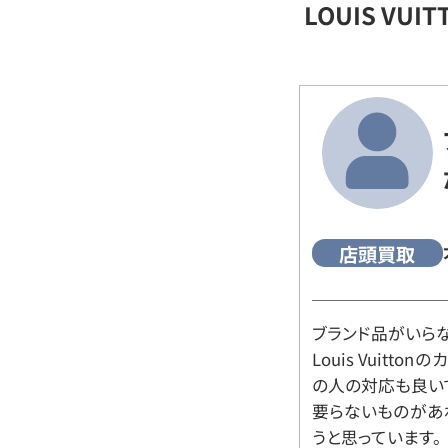
LOUIS VU
店頭買取
ブランド品がいら
Louis Vuitt
の人の対応も良い
要らないものがあ
うと思っています。