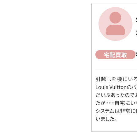
宅配買取
引越しを機にいろ
Louis Vuit
だいぶあったので
たが・・・自宅に
システムは非常に
いました。