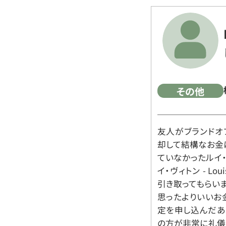
その他
友人がブランドオ
却して結構なお金
ていなかったルイ・ヴィ
イ・ヴィトン - Lo
引き取ってもらいま
思ったよりいいお金
定を申し込んだあ
の方が非常に礼儀