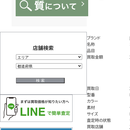
ブランド
名称
店舗検索
品目
買取金額
買取日
型番
カラー
素材
サイズ
査定時の状態
買取店舗