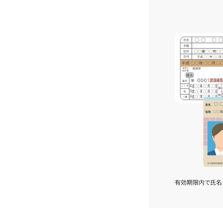
有効期限内で氏名