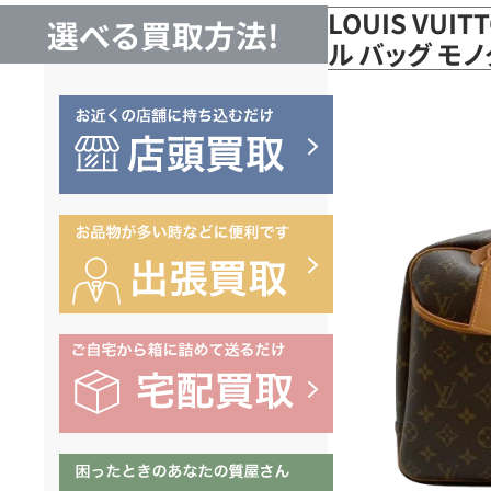
LOUIS VUI
選べる買取方法!
ル バッグ モノ