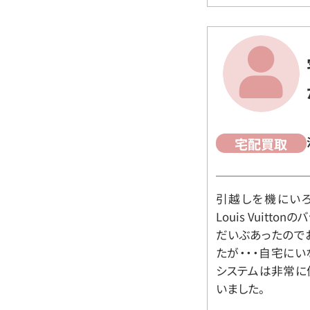
宅配買取
引越しを機にいろ
Louis Vuit
だいぶあったので
たが・・・自宅に
システムは非常に
いました。