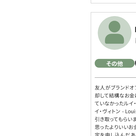
その他
友人がブランドオ
却して結構なお金
ていなかったルイ・ヴィ
イ・ヴィトン - Lo
引き取ってもらいま
思ったよりいいお金
定を申し込んだあ