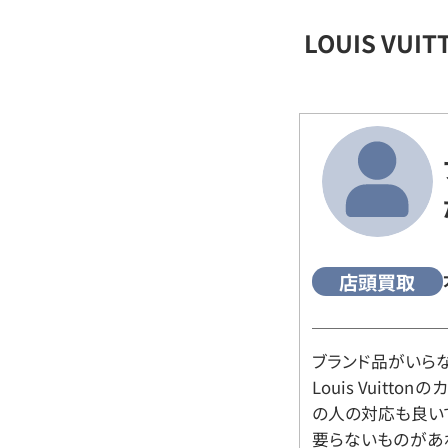
LOUIS VU
店頭買取
ブランド品がいら
Louis Vuitt
の人の対応も良い
要らないものがあ