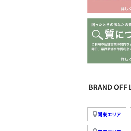
BRAND OFF
関東エリア