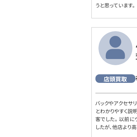
うと思っています。
店頭買取
バックやアクセサ
とわかりやすく説
客でした。 以前
したが、他店より高